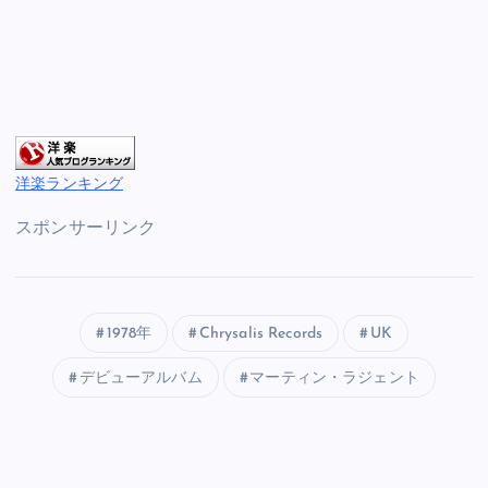
洋楽ランキング
スポンサーリンク
1978年
Chrysalis Records
UK
デビューアルバム
マーティン・ラジェント