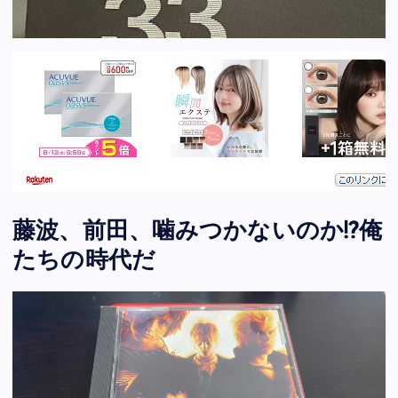
藤波、前田、噛みつかないのか!?俺
たちの時代だ