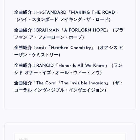
全曲紹介！Hi-STANDARD「MAKING THE ROAD」
（ハイ・スタンダード メイキング・ザ・ロード）
全曲紹介！BRAHMAN「A FORLORN HOPE」（ブラ
フマン ア・フォーローン・ホープ）
全曲紹介！oasis「Heathen Chemistry」（オアシス ヒ
ーザン・ケミストリー）
全曲紹介！RANCID「Honor Is All We Know」（ラン
シド オナー・イズ・オール・ウィー・ノウ）
全曲紹介！The Coral「The Invisible Invasion」（ザ・
コーラル インヴィジブル・インヴェイジョン）
検