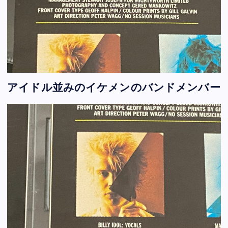
アイドル並みのイケメンのバンドメンバー