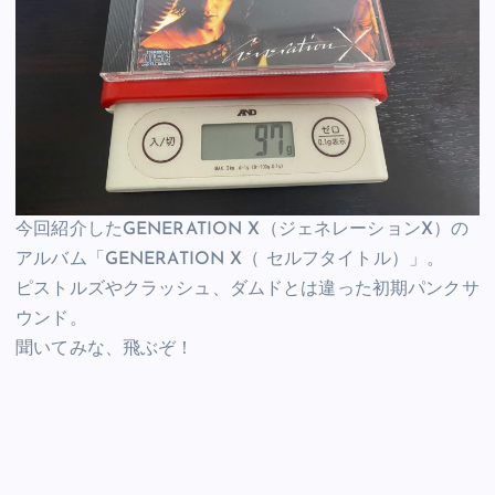
今回紹介したGENERATION X（ジェネレーションX）の
アルバム「GENERATION X（ セルフタイトル）」。
ピストルズやクラッシュ、ダムドとは違った初期パンクサ
ウンド。
聞いてみな、飛ぶぞ！