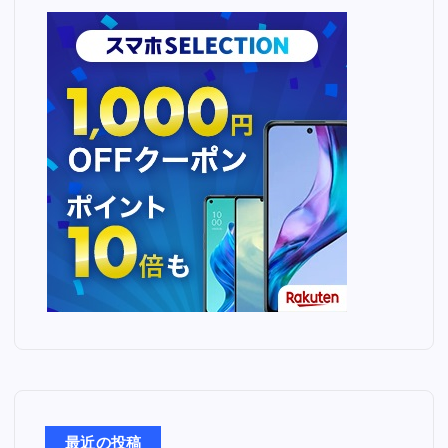
最近の投稿