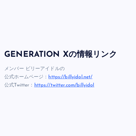
GENERATION Xの情報リンク
メンバー ビリーアイドルの
公式ホームページ：
https://billyidol.net/
公式Twitter：
https://twitter.com/billyidol