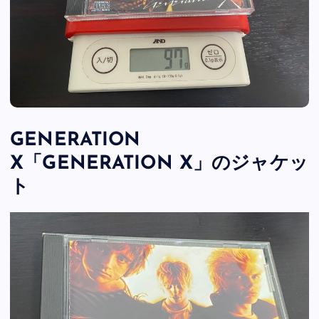
GENERATION
X「GENERATION X」のジャケッ
ト