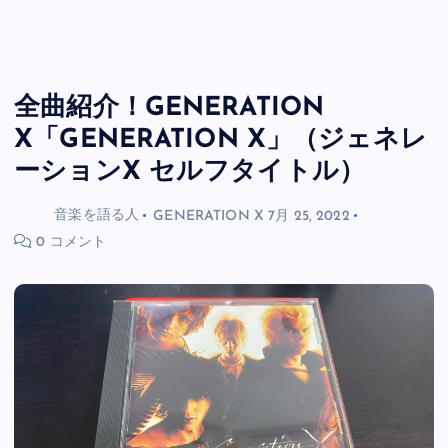
全曲紹介！GENERATION
X「GENERATION X」（ジェネレ
ーションX セルフタイトル）
音楽を語る人
GENERATION X
7月 25, 2022
0 コメント