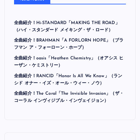
全曲紹介！Hi-STANDARD「MAKING THE ROAD」
（ハイ・スタンダード メイキング・ザ・ロード）
全曲紹介！BRAHMAN「A FORLORN HOPE」（ブラ
フマン ア・フォーローン・ホープ）
全曲紹介！oasis「Heathen Chemistry」（オアシス ヒ
ーザン・ケミストリー）
全曲紹介！RANCID「Honor Is All We Know」（ラン
シド オナー・イズ・オール・ウィー・ノウ）
全曲紹介！The Coral「The Invisible Invasion」（ザ・
コーラル インヴィジブル・インヴェイジョン）