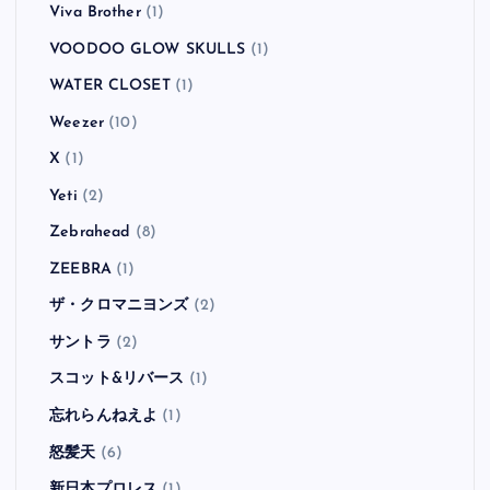
Viva Brother
(1)
VOODOO GLOW SKULLS
(1)
WATER CLOSET
(1)
Weezer
(10)
X
(1)
Yeti
(2)
Zebrahead
(8)
ZEEBRA
(1)
ザ・クロマニヨンズ
(2)
サントラ
(2)
スコット&リバース
(1)
忘れらんねえよ
(1)
怒髪天
(6)
新日本プロレス
(1)