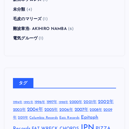
未分類
(4)
毛皮のマリーズ
(1)
難波章浩- AKIHIRO NAMBA
(6)
電気グルーヴ
(1)
タグ
2002年
1997年
2000年
2001年
1996年
1994年
1995年
1998年
2004年
2005年
2007年
2003年
2006年
2008年
2009
Epitaph
年
2011年
Columbia Records
Epic Records
JPN
Records
FAT WRECK CHORDS
PIZZA