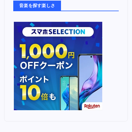
ち
音楽を探す楽しさ