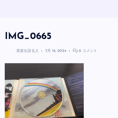
IMG_0665
音楽を語る人
7月 16, 2024
0 コメント