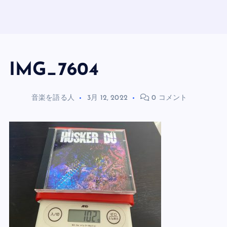
IMG_7604
音楽を語る人
3月 12, 2022
0 コメント