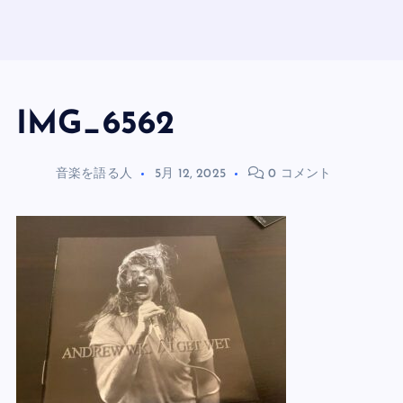
IMG_6562
音楽を語る人
5月 12, 2025
0 コメント