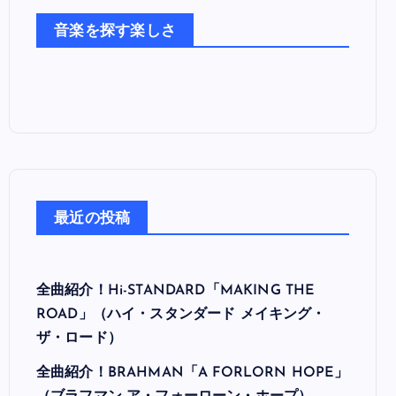
た
音楽を探す楽しさ
ち
最近の投稿
全曲紹介！Hi-STANDARD「MAKING THE
ROAD」（ハイ・スタンダード メイキング・
ザ・ロード）
全曲紹介！BRAHMAN「A FORLORN HOPE」