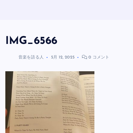
IMG_6566
音楽を語る人
5月 12, 2025
0 コメント