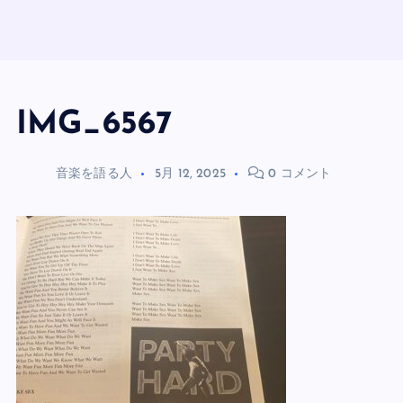
IMG_6567
音楽を語る人
5月 12, 2025
0 コメント