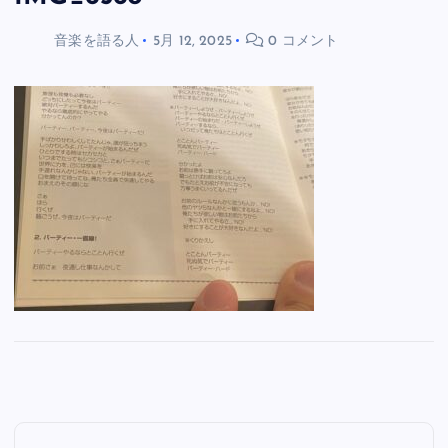
音楽を語る人
5月 12, 2025
0 コメント
投