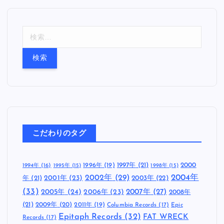
検
索
:
こだわりのタグ
1997年
(21)
2000
1996年
(19)
1994年
(16)
1995年
(15)
1998年
(15)
2002年
(29)
2004年
年
(21)
2001年
(23)
2003年
(22)
(33)
2005年
(24)
2007年
(27)
2006年
(23)
2008年
(21)
2009年
(20)
2011年
(19)
Columbia Records
(17)
Epic
Epitaph Records
(32)
FAT WRECK
Records
(17)