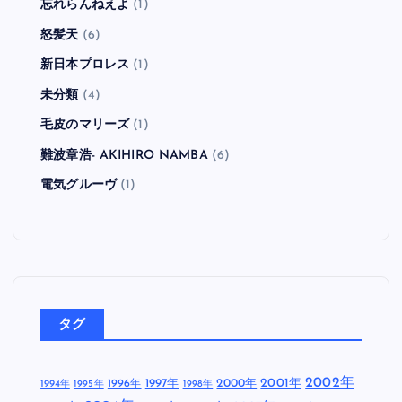
忘れらんねえよ
(1)
怒髪天
(6)
新日本プロレス
(1)
未分類
(4)
毛皮のマリーズ
(1)
難波章浩- AKIHIRO NAMBA
(6)
電気グルーヴ
(1)
タグ
2002年
1997年
2000年
2001年
1996年
1994年
1995年
1998年