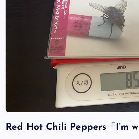
Red Hot Chili Peppers「I