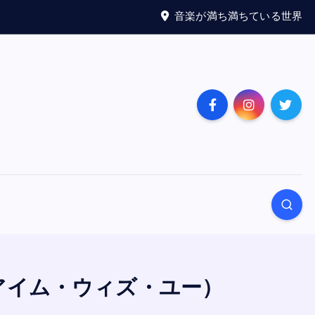
音楽が満ち満ちている世界
You」（アイム・ウィズ・ユー）