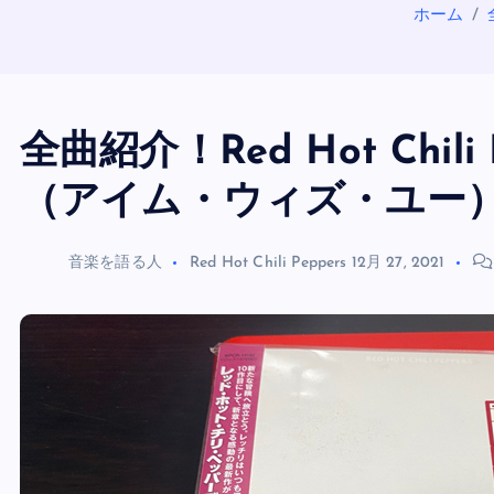
ホーム
全曲紹介！Red Hot Chili P
（アイム・ウィズ・ユー
音楽を語る人
Red Hot Chili Peppers
12月 27, 2021