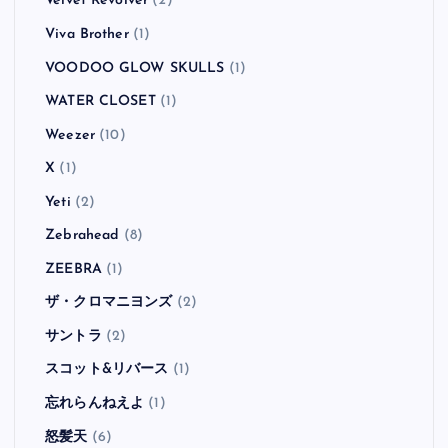
Velvet Revolver
(2)
Viva Brother
(1)
VOODOO GLOW SKULLS
(1)
WATER CLOSET
(1)
Weezer
(10)
X
(1)
Yeti
(2)
Zebrahead
(8)
ZEEBRA
(1)
ザ・クロマニヨンズ
(2)
サントラ
(2)
スコット&リバース
(1)
忘れらんねえよ
(1)
怒髪天
(6)