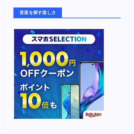
た
ち
音楽を探す楽しさ