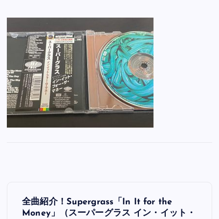
投
全曲紹介！Supergrass「In It for the
稿
Money」（スーパーグラス イン・イット・