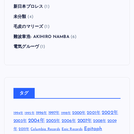
新日本プロレス
(1)
未分類
(4)
毛皮のマリーズ
(1)
難波章浩- AKIHIRO NAMBA
(6)
電気グルーヴ
(1)
タグ
2002年
1997年
2000年
2001年
1996年
1994年
1995年
1998年
2004年
2005年
2007年
2003年
2006年
2008年
2009
Epitaph
年
2011年
Columbia Records
Epic Records