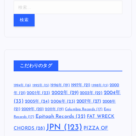
検
索
:
こだわりのタグ
1997年
(21)
2000
1996年
(19)
1994年
(16)
1995年
(15)
1998年
(15)
2002年
(29)
2004年
年
(21)
2001年
(23)
2003年
(22)
(33)
2005年
(24)
2007年
(27)
2006年
(23)
2008年
(21)
2009年
(20)
2011年
(19)
Columbia Records
(17)
Epic
Epitaph Records
(32)
FAT WRECK
Records
(17)
JPN
(123)
CHORDS
(28)
PIZZA OF