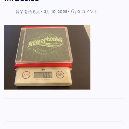
音楽を語る人
3月 10, 2025
0 コメント
投