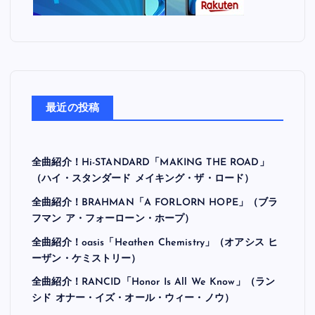
最近の投稿
全曲紹介！Hi-STANDARD「MAKING THE ROAD」
（ハイ・スタンダード メイキング・ザ・ロード）
全曲紹介！BRAHMAN「A FORLORN HOPE」（ブラ
フマン ア・フォーローン・ホープ）
全曲紹介！oasis「Heathen Chemistry」（オアシス ヒ
ーザン・ケミストリー）
全曲紹介！RANCID「Honor Is All We Know」（ラン
シド オナー・イズ・オール・ウィー・ノウ）