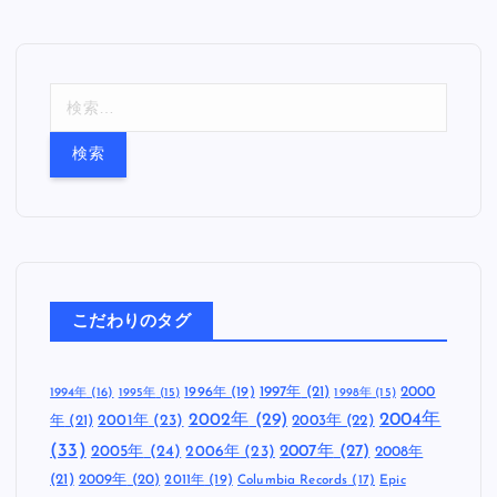
検
索
:
こだわりのタグ
1997年
(21)
2000
1996年
(19)
1994年
(16)
1995年
(15)
1998年
(15)
2002年
(29)
2004年
年
(21)
2001年
(23)
2003年
(22)
(33)
2005年
(24)
2007年
(27)
2006年
(23)
2008年
(21)
2009年
(20)
2011年
(19)
Columbia Records
(17)
Epic