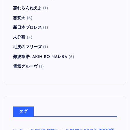
忘れらんねえよ
(1)
怒髪天
(6)
新日本プロレス
(1)
未分類
(4)
毛皮のマリーズ
(1)
難波章浩- AKIHIRO NAMBA
(6)
電気グルーヴ
(1)
タグ