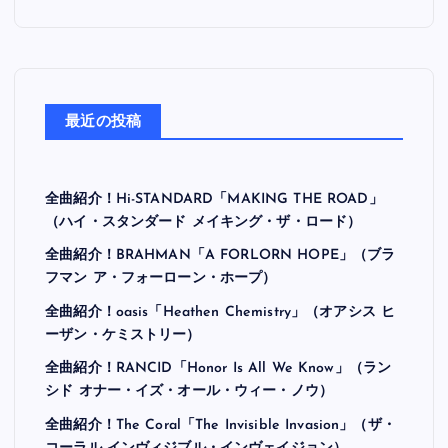
最近の投稿
全曲紹介！Hi-STANDARD「MAKING THE ROAD」
（ハイ・スタンダード メイキング・ザ・ロード）
全曲紹介！BRAHMAN「A FORLORN HOPE」（ブラ
フマン ア・フォーローン・ホープ）
全曲紹介！oasis「Heathen Chemistry」（オアシス ヒ
ーザン・ケミストリー）
全曲紹介！RANCID「Honor Is All We Know」（ラン
シド オナー・イズ・オール・ウィー・ノウ）
全曲紹介！The Coral「The Invisible Invasion」（ザ・