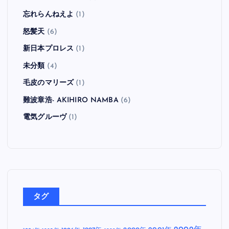
忘れらんねえよ
(1)
怒髪天
(6)
新日本プロレス
(1)
未分類
(4)
毛皮のマリーズ
(1)
難波章浩- AKIHIRO NAMBA
(6)
電気グルーヴ
(1)
タグ