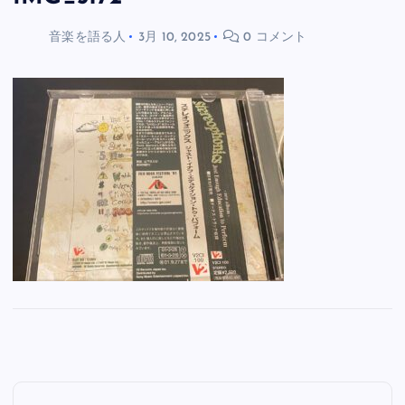
音楽を語る人
3月 10, 2025
0 コメント
投