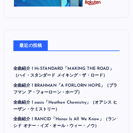
最近の投稿
全曲紹介！Hi-STANDARD「MAKING THE ROAD」
（ハイ・スタンダード メイキング・ザ・ロード）
全曲紹介！BRAHMAN「A FORLORN HOPE」（ブラ
フマン ア・フォーローン・ホープ）
全曲紹介！oasis「Heathen Chemistry」（オアシス ヒ
ーザン・ケミストリー）
全曲紹介！RANCID「Honor Is All We Know」（ラン
シド オナー・イズ・オール・ウィー・ノウ）