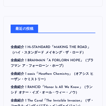
最近の投稿
全曲紹介！Hi-STANDARD「MAKING THE ROAD」
（ハイ・スタンダード メイキング・ザ・ロード）
全曲紹介！BRAHMAN「A FORLORN HOPE」（ブラ
フマン ア・フォーローン・ホープ）
全曲紹介！oasis「Heathen Chemistry」（オアシス ヒ
ーザン・ケミストリー）
全曲紹介！RANCID「Honor Is All We Know」（ラン
シド オナー・イズ・オール・ウィー・ノウ）
全曲紹介！The Coral「The Invisible Invasion」（ザ・