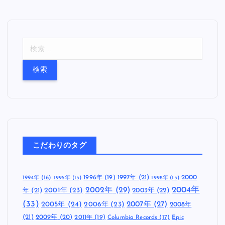
検
索
:
こだわりのタグ
1997年
(21)
2000
1996年
(19)
1994年
(16)
1995年
(15)
1998年
(15)
2002年
(29)
2004年
年
(21)
2001年
(23)
2003年
(22)
(33)
2005年
(24)
2007年
(27)
2006年
(23)
2008年
(21)
2009年
(20)
2011年
(19)
Columbia Records
(17)
Epic