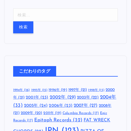
検
索
:
こだわりのタグ
1997年
(21)
2000
1996年
(19)
1994年
(16)
1995年
(15)
1998年
(15)
2002年
(29)
2004年
年
(21)
2001年
(23)
2003年
(22)
(33)
2005年
(24)
2007年
(27)
2006年
(23)
2008年
(21)
2009年
(20)
2011年
(19)
Columbia Records
(17)
Epic
Epitaph Records
(32)
FAT WRECK
Records
(17)
JPN
(123)