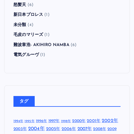
怒髪天
(6)
新日本プロレス
(1)
未分類
(4)
毛皮のマリーズ
(1)
難波章浩- AKIHIRO NAMBA
(6)
電気グルーヴ
(1)
タグ
2002年
1997年
2000年
2001年
1996年
1994年
1995年
1998年
2004年
2005年
2007年
2003年
2006年
2008年
2009