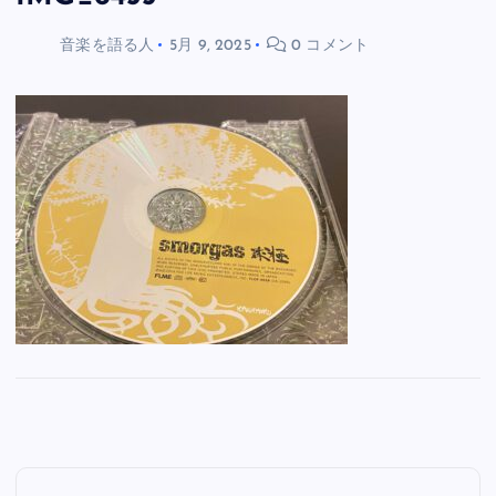
音楽を語る人
5月 9, 2025
0 コメント
投