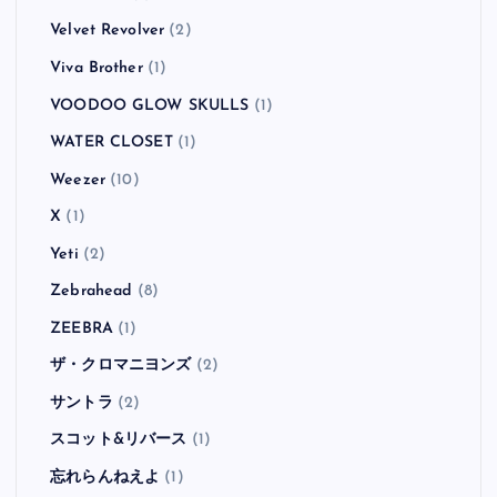
Velvet Revolver
(2)
Viva Brother
(1)
VOODOO GLOW SKULLS
(1)
WATER CLOSET
(1)
Weezer
(10)
X
(1)
Yeti
(2)
Zebrahead
(8)
ZEEBRA
(1)
ザ・クロマニヨンズ
(2)
サントラ
(2)
スコット&リバース
(1)
忘れらんねえよ
(1)