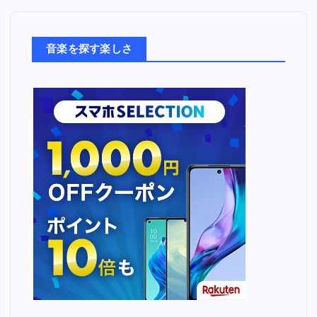
楽
た
ち
音楽を探す楽しさ