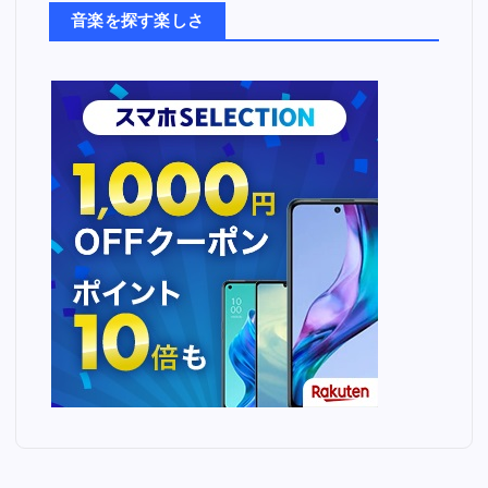
ち
音楽を探す楽しさ