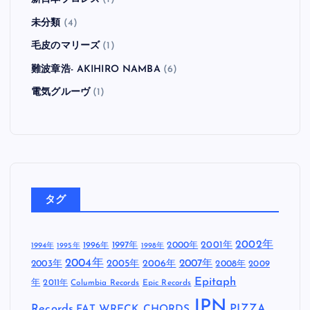
未分類
(4)
毛皮のマリーズ
(1)
難波章浩- AKIHIRO NAMBA
(6)
電気グルーヴ
(1)
タグ
2002年
1997年
2000年
2001年
1996年
1994年
1995年
1998年
2004年
2005年
2007年
2003年
2006年
2008年
2009
Epitaph
年
2011年
Columbia Records
Epic Records
JPN
Records
FAT WRECK CHORDS
PIZZA