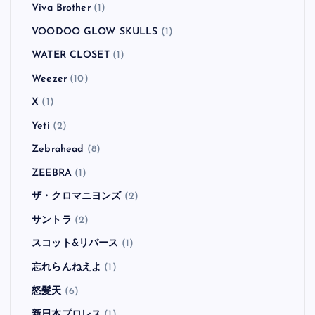
Viva Brother
(1)
VOODOO GLOW SKULLS
(1)
WATER CLOSET
(1)
Weezer
(10)
X
(1)
Yeti
(2)
Zebrahead
(8)
ZEEBRA
(1)
ザ・クロマニヨンズ
(2)
サントラ
(2)
スコット&リバース
(1)
忘れらんねえよ
(1)
怒髪天
(6)
新日本プロレス
(1)