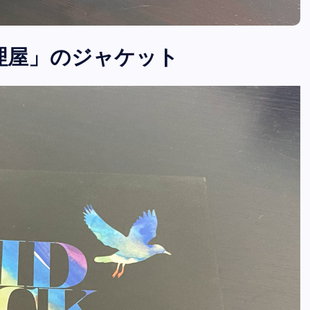
の修理屋」のジャケット