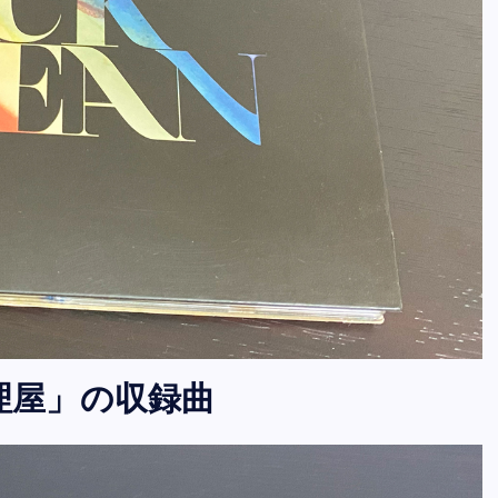
の修理屋」の収録曲