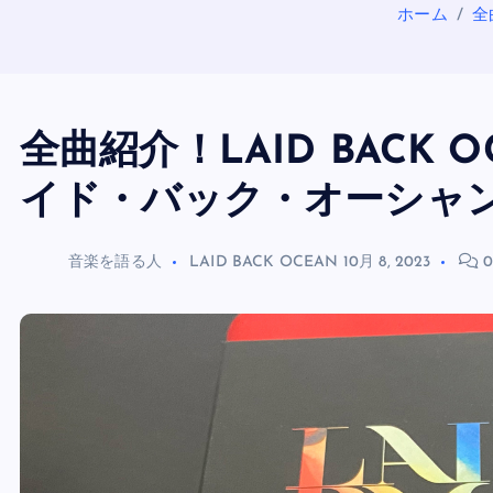
ホーム
全
全曲紹介！LAID BACK
イド・バック・オーシャ
音楽を語る人
LAID BACK OCEAN
10月 8, 2023
0