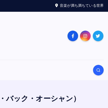
音楽が満ち満ちている世界
イド・バック・オーシャン）