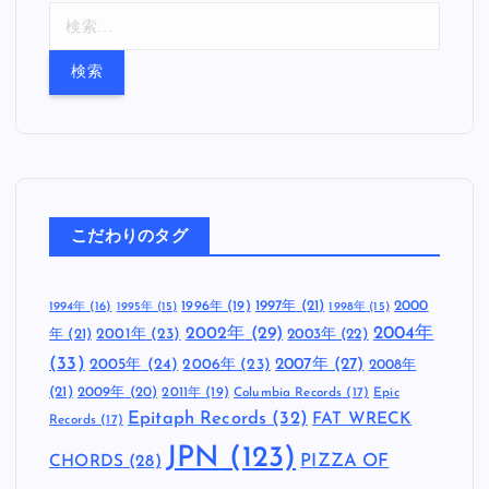
検
索
:
こだわりのタグ
1997年
(21)
2000
1996年
(19)
1994年
(16)
1995年
(15)
1998年
(15)
2002年
(29)
2004年
年
(21)
2001年
(23)
2003年
(22)
(33)
2005年
(24)
2007年
(27)
2006年
(23)
2008年
(21)
2009年
(20)
2011年
(19)
Columbia Records
(17)
Epic
Epitaph Records
(32)
FAT WRECK
Records
(17)
JPN
(123)
CHORDS
(28)
PIZZA OF