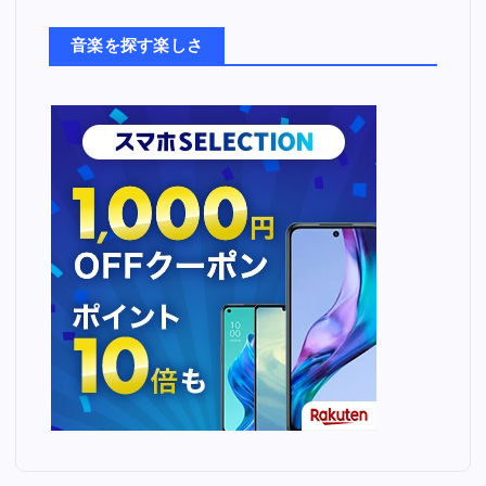
た
ち
音楽を探す楽しさ