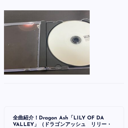
投
全曲紹介！Dragon Ash「LILY OF DA
稿
VALLEY」（ドラゴンアッシュ リリー・