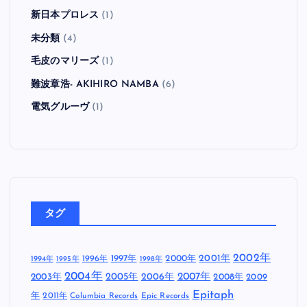
新日本プロレス
(1)
未分類
(4)
毛皮のマリーズ
(1)
難波章浩- AKIHIRO NAMBA
(6)
電気グルーヴ
(1)
タグ
2002年
1997年
2000年
2001年
1996年
1994年
1995年
1998年
2004年
2005年
2007年
2003年
2006年
2008年
2009
Epitaph
年
2011年
Columbia Records
Epic Records