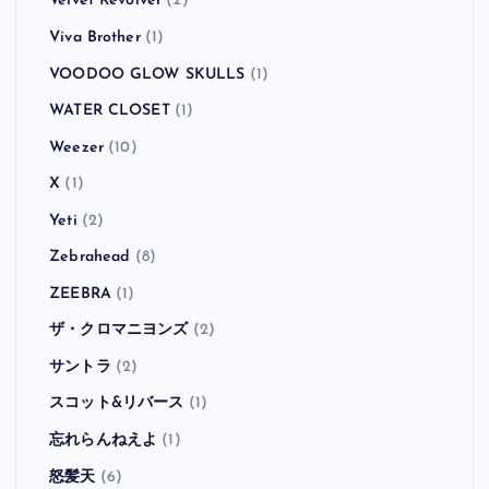
Velvet Revolver
(2)
Viva Brother
(1)
VOODOO GLOW SKULLS
(1)
WATER CLOSET
(1)
Weezer
(10)
X
(1)
Yeti
(2)
Zebrahead
(8)
ZEEBRA
(1)
ザ・クロマニヨンズ
(2)
サントラ
(2)
スコット&リバース
(1)
忘れらんねえよ
(1)
怒髪天
(6)