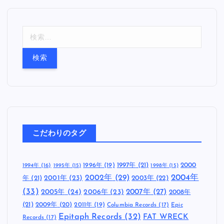
検
索
:
こだわりのタグ
1997年
(21)
2000
1996年
(19)
1994年
(16)
1995年
(15)
1998年
(15)
2002年
(29)
2004年
年
(21)
2001年
(23)
2003年
(22)
(33)
2005年
(24)
2007年
(27)
2006年
(23)
2008年
(21)
2009年
(20)
2011年
(19)
Columbia Records
(17)
Epic
Epitaph Records
(32)
FAT WRECK
Records
(17)