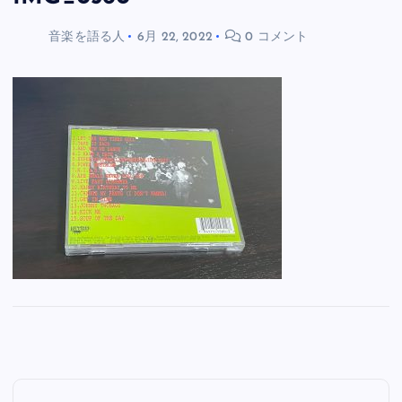
音楽を語る人
6月 22, 2022
0 コメント
投