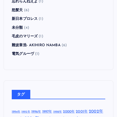
忘れらんねえよ
(1)
怒髪天
(6)
新日本プロレス
(1)
未分類
(4)
毛皮のマリーズ
(1)
難波章浩- AKIHIRO NAMBA
(6)
電気グルーヴ
(1)
タグ
2002年
1997年
2000年
2001年
1996年
1994年
1995年
1998年