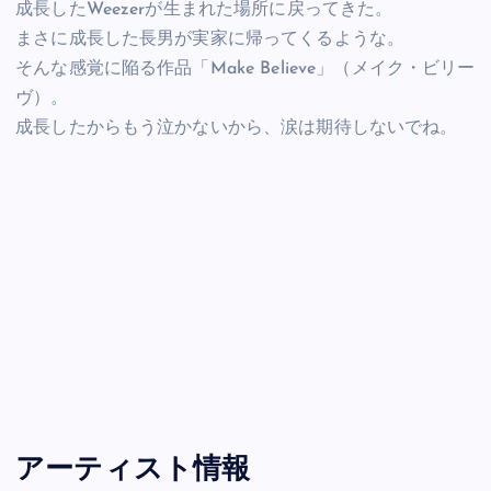
成長したWeezerが生まれた場所に戻ってきた。
まさに成長した長男が実家に帰ってくるような。
そんな感覚に陥る作品「Make Believe」（メイク・ビリー
ヴ）。
成長したからもう泣かないから、涙は期待しないでね。
アーティスト情報