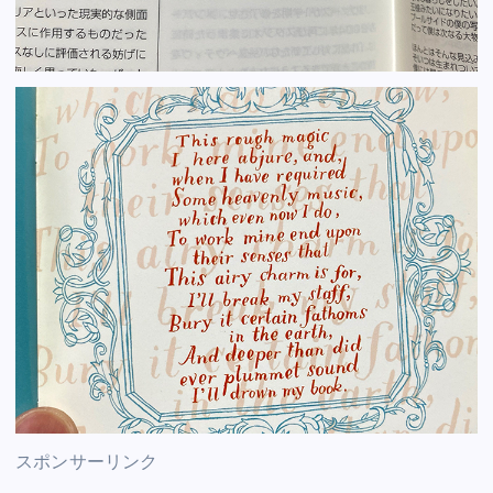
スポンサーリンク