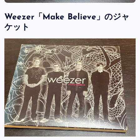
Weezer「Make Believe」のジャ
ケット