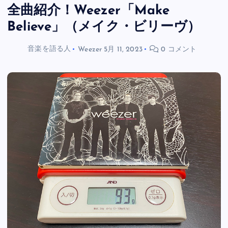
全曲紹介！Weezer「Make
Believe」（メイク・ビリーヴ）
音楽を語る人
Weezer
5月 11, 2023
0 コメント