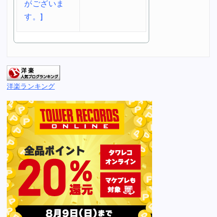
洋楽ランキング