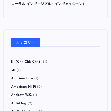
コーラル インヴィジブル・インヴェイジョン）
カテゴリー
!!!（Chk Chk Chk）
(1)
311
(1)
All Time Low
(1)
American Hi-Fi
(2)
Andrew W.K.
(1)
Anti-Flag
(2)