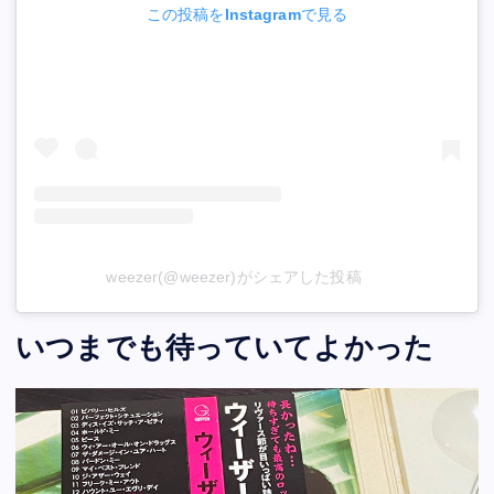
この投稿をInstagramで見る
weezer(@weezer)がシェアした投稿
いつまでも待っていてよかった