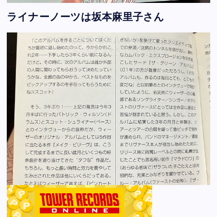
ライナーノーツは坂本麻里子さん