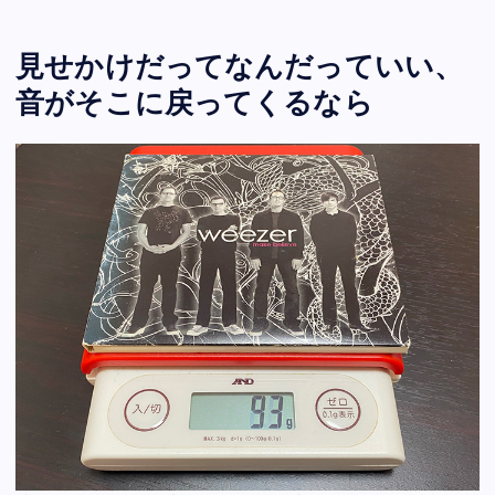
見せかけだってなんだっていい、
音がそこに戻ってくるなら