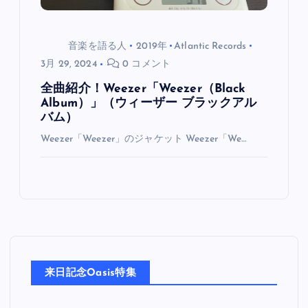
音楽を語る人
2019年
Atlantic Records
3月 29, 2024
0 コメント
全曲紹介！Weezer「Weezer（Black
Album）」（ウィーザー ブラックアル
バム）
Weezer「Weezer」のジャケット Weezer「We…
来日記念Oasis特集