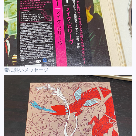
帯に熱いメッセージ