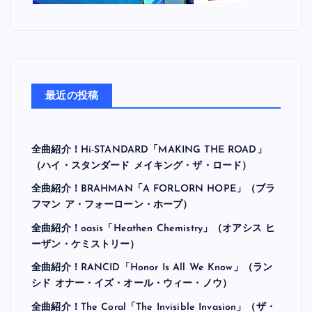
最近の投稿
全曲紹介！Hi-STANDARD「MAKING THE ROAD」
（ハイ・スタンダード メイキング・ザ・ロード）
全曲紹介！BRAHMAN「A FORLORN HOPE」（ブラ
フマン ア・フォーローン・ホープ）
全曲紹介！oasis「Heathen Chemistry」（オアシス ヒ
ーザン・ケミストリー）
全曲紹介！RANCID「Honor Is All We Know」（ラン
シド オナー・イズ・オール・ウィー・ノウ）
全曲紹介！The Coral「The Invisible Invasion」（ザ・