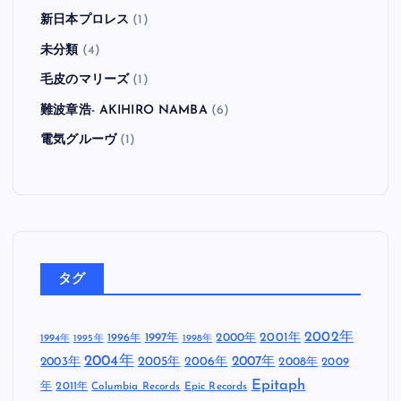
新日本プロレス
(1)
未分類
(4)
毛皮のマリーズ
(1)
難波章浩- AKIHIRO NAMBA
(6)
電気グルーヴ
(1)
タグ
2002年
1997年
2000年
2001年
1996年
1994年
1995年
1998年
2004年
2005年
2007年
2003年
2006年
2008年
2009
Epitaph
年
2011年
Columbia Records
Epic Records