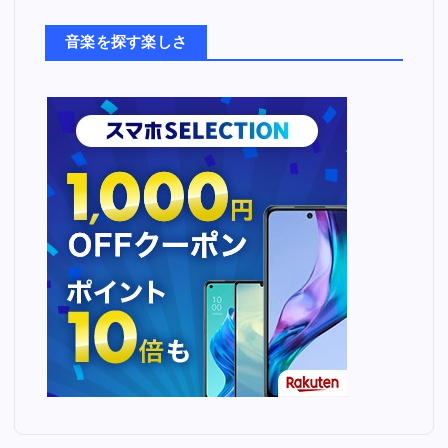
た
ち
音楽を探す楽しさ