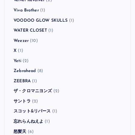
Velvet Revolver
(2)
Viva Brother
(1)
VOODOO GLOW SKULLS
(1)
WATER CLOSET
(1)
Weezer
(10)
X
(1)
Yeti
(2)
Zebrahead
(8)
ZEEBRA
(1)
ザ・クロマニヨンズ
(2)
サントラ
(2)
スコット&リバース
(1)
忘れらんねえよ
(1)
怒髪天
(6)