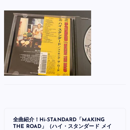
投
全曲紹介！Hi-STANDARD「MAKING
稿
THE ROAD」（ハイ・スタンダード メイ