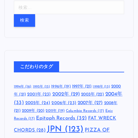
検
索
:
こだわりのタグ
1997年
(21)
2000
1996年
(19)
1994年
(16)
1995年
(15)
1998年
(15)
2002年
(29)
2004年
年
(21)
2001年
(23)
2003年
(22)
(33)
2005年
(24)
2007年
(27)
2006年
(23)
2008年
(21)
2009年
(20)
2011年
(19)
Columbia Records
(17)
Epic
Epitaph Records
(32)
FAT WRECK
Records
(17)
JPN
(123)
CHORDS
(28)
PIZZA OF