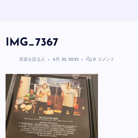
IMG_7367
音楽を語る人
6月 30, 2025
0 コメント