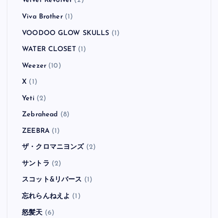
Velvet Revolver
(2)
Viva Brother
(1)
VOODOO GLOW SKULLS
(1)
WATER CLOSET
(1)
Weezer
(10)
X
(1)
Yeti
(2)
Zebrahead
(8)
ZEEBRA
(1)
ザ・クロマニヨンズ
(2)
サントラ
(2)
スコット&リバース
(1)
忘れらんねえよ
(1)
怒髪天
(6)