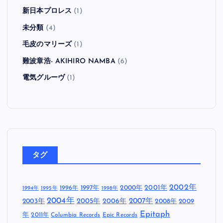
新日本プロレス
(1)
未分類
(4)
毛皮のマリーズ
(1)
難波章浩- AKIHIRO NAMBA
(6)
電気グルーヴ
(1)
タグ
2002年
1997年
2000年
2001年
1996年
1994年
1995年
1998年
2004年
2005年
2007年
2003年
2006年
2008年
2009
Epitaph
年
2011年
Columbia Records
Epic Records