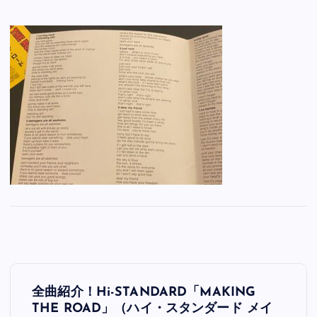
投
全曲紹介！Hi-STANDARD「MAKING
稿
THE ROAD」（ハイ・スタンダード メイ