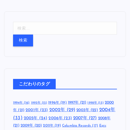
検
索
:
こだわりのタグ
1997年
(21)
2000
1996年
(19)
1994年
(16)
1995年
(15)
1998年
(15)
2002年
(29)
2004年
年
(21)
2001年
(23)
2003年
(22)
(33)
2005年
(24)
2007年
(27)
2006年
(23)
2008年
(21)
2009年
(20)
2011年
(19)
Columbia Records
(17)
Epic