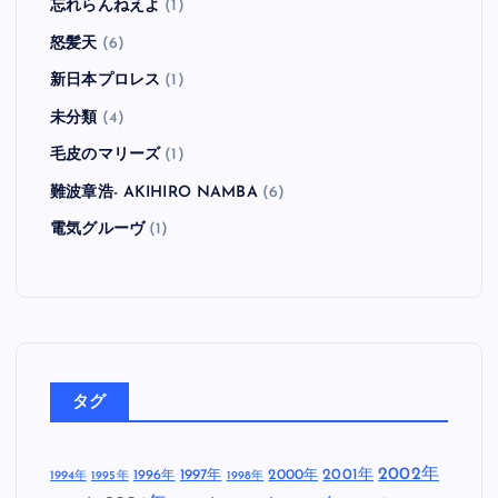
忘れらんねえよ
(1)
怒髪天
(6)
新日本プロレス
(1)
未分類
(4)
毛皮のマリーズ
(1)
難波章浩- AKIHIRO NAMBA
(6)
電気グルーヴ
(1)
タグ
2002年
1997年
2000年
2001年
1996年
1994年
1995年
1998年