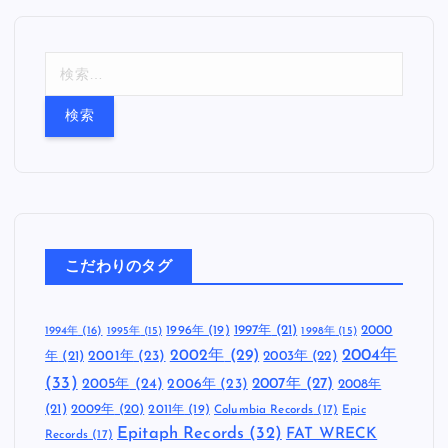
検
索
:
こだわりのタグ
1997年
(21)
2000
1996年
(19)
1994年
(16)
1995年
(15)
1998年
(15)
2002年
(29)
2004年
年
(21)
2001年
(23)
2003年
(22)
(33)
2005年
(24)
2007年
(27)
2006年
(23)
2008年
(21)
2009年
(20)
2011年
(19)
Columbia Records
(17)
Epic
Epitaph Records
(32)
FAT WRECK
Records
(17)