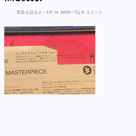
音楽を語る人
5月 14, 2025
0 コメント
投