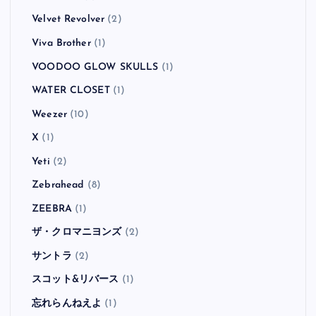
Velvet Revolver
(2)
Viva Brother
(1)
VOODOO GLOW SKULLS
(1)
WATER CLOSET
(1)
Weezer
(10)
X
(1)
Yeti
(2)
Zebrahead
(8)
ZEEBRA
(1)
ザ・クロマニヨンズ
(2)
サントラ
(2)
スコット&リバース
(1)
忘れらんねえよ
(1)