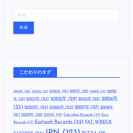
検
索
:
こだわりのタグ
1997年
(21)
2000
1996年
(19)
1994年
(16)
1995年
(15)
1998年
(15)
2002年
(29)
2004年
年
(21)
2001年
(23)
2003年
(22)
(33)
2005年
(24)
2007年
(27)
2006年
(23)
2008年
(21)
2009年
(20)
2011年
(19)
Columbia Records
(17)
Epic
Epitaph Records
(32)
FAT WRECK
Records
(17)
JPN
(123)