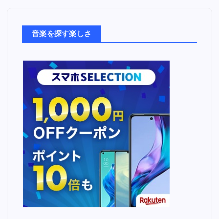
楽
た
ち
音楽を探す楽しさ