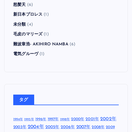
怒髪天
(6)
新日本プロレス
(1)
未分類
(4)
毛皮のマリーズ
(1)
難波章浩- AKIHIRO NAMBA
(6)
電気グルーヴ
(1)
タグ
2002年
1997年
2000年
2001年
1996年
1994年
1995年
1998年
2004年
2005年
2007年
2003年
2006年
2008年
2009