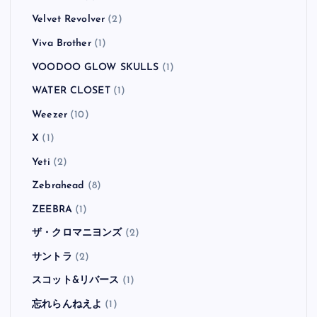
Velvet Revolver
(2)
Viva Brother
(1)
VOODOO GLOW SKULLS
(1)
WATER CLOSET
(1)
Weezer
(10)
X
(1)
Yeti
(2)
Zebrahead
(8)
ZEEBRA
(1)
ザ・クロマニヨンズ
(2)
サントラ
(2)
スコット&リバース
(1)
忘れらんねえよ
(1)