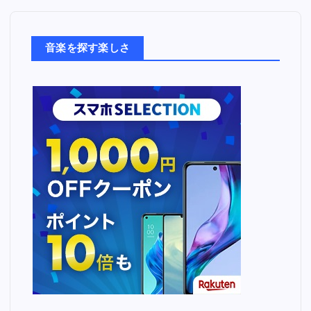
楽
た
ち
音楽を探す楽しさ