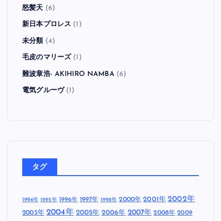
怒髪天
(6)
新日本プロレス
(1)
未分類
(4)
毛皮のマリーズ
(1)
難波章浩- AKIHIRO NAMBA
(6)
電気グルーヴ
(1)
タグ
2002年
1997年
2000年
2001年
1996年
1994年
1995年
1998年
2004年
2005年
2007年
2003年
2006年
2008年
2009