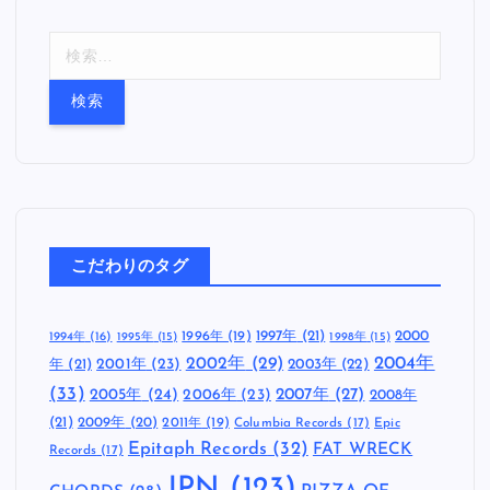
検
索
:
こだわりのタグ
1997年
(21)
2000
1996年
(19)
1994年
(16)
1995年
(15)
1998年
(15)
2002年
(29)
2004年
年
(21)
2001年
(23)
2003年
(22)
(33)
2005年
(24)
2007年
(27)
2006年
(23)
2008年
(21)
2009年
(20)
2011年
(19)
Columbia Records
(17)
Epic
Epitaph Records
(32)
FAT WRECK
Records
(17)
JPN
(123)