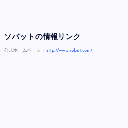
ソバットの情報リンク
公式ホームページ：
http://www.sobut.com/