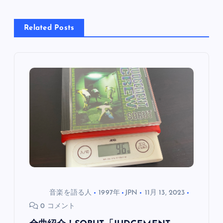
ナ
ビ
Related Posts
ゲ
ー
シ
ョ
ン
音楽を語る人
1997年
JPN
11月 13, 2023
0 コメント