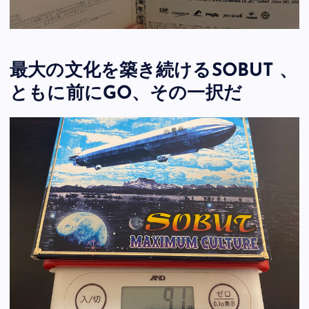
最大の文化を築き続けるSOBUT 、
ともに前にGO、その一択だ