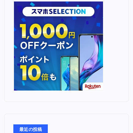
最近の投稿