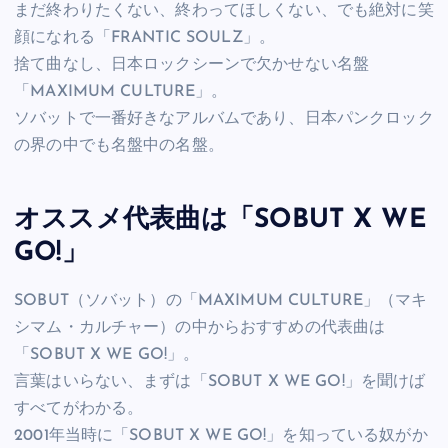
まだ終わりたくない、終わってほしくない、でも絶対に笑
顔になれる「FRANTIC SOULZ」。
捨て曲なし、日本ロックシーンで欠かせない名盤
「MAXIMUM CULTURE」。
ソバットで一番好きなアルバムであり、日本パンクロック
の界の中でも名盤中の名盤。
オススメ代表曲は「SOBUT X WE
GO!」
SOBUT（ソバット）の「MAXIMUM CULTURE」（マキ
シマム・カルチャー）の中からおすすめの代表曲は
「SOBUT X WE GO!」。
言葉はいらない、まずは「SOBUT X WE GO!」を聞けば
すべてがわかる。
2001年当時に「SOBUT X WE GO!」を知っている奴がか