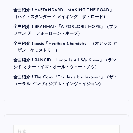
全曲紹介！Hi-STANDARD「MAKING THE ROAD」
（ハイ・スタンダード メイキング・ザ・ロード）
全曲紹介！BRAHMAN「A FORLORN HOPE」（ブラ
フマン ア・フォーローン・ホープ）
全曲紹介！oasis「Heathen Chemistry」（オアシス ヒ
ーザン・ケミストリー）
全曲紹介！RANCID「Honor Is All We Know」（ラン
シド オナー・イズ・オール・ウィー・ノウ）
全曲紹介！The Coral「The Invisible Invasion」（ザ・
コーラル インヴィジブル・インヴェイジョン）
検