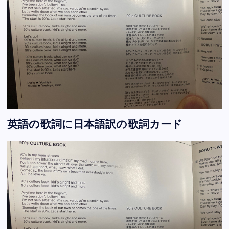
英語の歌詞に日本語訳の歌詞カード