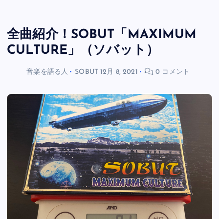
全曲紹介！SOBUT「MAXIMUM
CULTURE」（ソバット）
音楽を語る人
SOBUT
12月 8, 2021
0 コメント