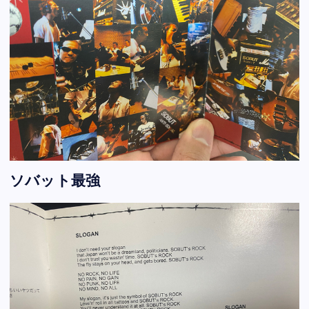
ソバット最強