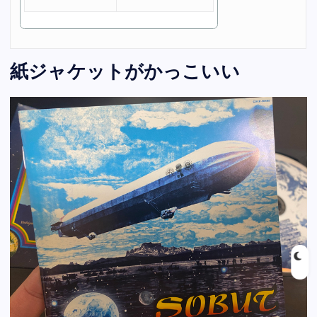
紙ジャケットがかっこいい