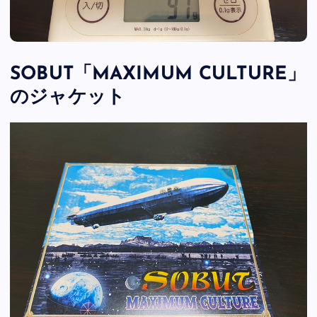
SOBUT「MAXIMUM CULTURE」
のジャケット