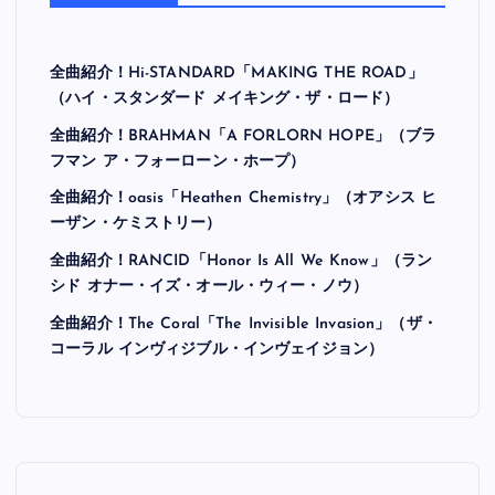
全曲紹介！Hi-STANDARD「MAKING THE ROAD」
（ハイ・スタンダード メイキング・ザ・ロード）
全曲紹介！BRAHMAN「A FORLORN HOPE」（ブラ
フマン ア・フォーローン・ホープ）
全曲紹介！oasis「Heathen Chemistry」（オアシス ヒ
ーザン・ケミストリー）
全曲紹介！RANCID「Honor Is All We Know」（ラン
シド オナー・イズ・オール・ウィー・ノウ）
全曲紹介！The Coral「The Invisible Invasion」（ザ・
コーラル インヴィジブル・インヴェイジョン）