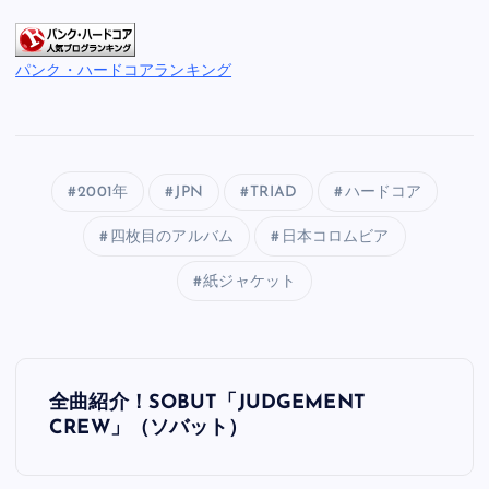
パンク・ハードコアランキング
2001年
JPN
TRIAD
ハードコア
四枚目のアルバム
日本コロムビア
紙ジャケット
投
全曲紹介！SOBUT「JUDGEMENT
稿
CREW」（ソバット）