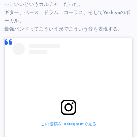
っこいいというカルチャーだった。
ギター、ベース、ドラム、コーラス、そしてYoshiyaのボ
ーカル、
最強バンドってこういう形でこういう音を表現する。
この投稿をInstagramで見る