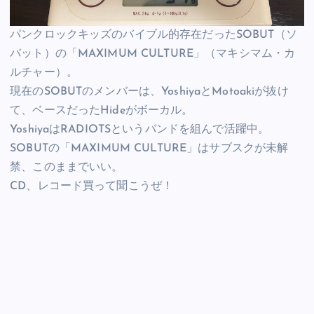
パンクロックキッズのバイブル的存在だったSOBUT（ソ
バット）の「MAXIMUM CULTURE」（マキシマム・カ
ルチャー）。
現在のSOBUTのメンバーは、YoshiyaとMotoakiが抜け
て、ベースだったHideがボーカル。
YoshiyaはRADIOTSというバンドを組んで活躍中。
SOBUTの「MAXIMUM CULTURE」はサブスクが未解
禁、このままでいい。
CD、レコード買って聞こうぜ！