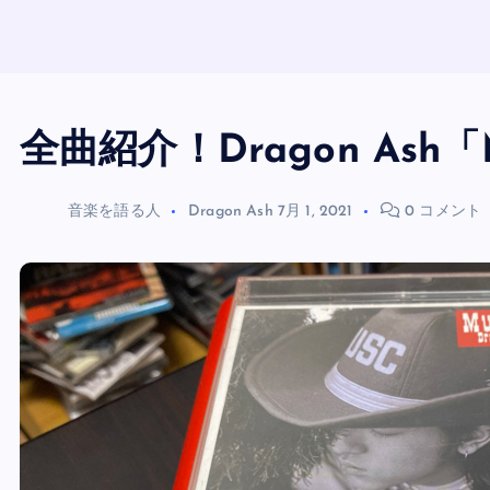
全曲紹介！Dragon Ash「M
音楽を語る人
Dragon Ash
7月 1, 2021
0 コメント