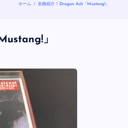
ホーム
全曲紹介！Dragon Ash「Mustang!」
ustang!」
OASIS