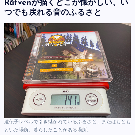
Räfvenが描くどこか懐かしい、い
つでも戻れる音のふるさと
遺伝子レベルで引き継がれているふるさと、またはもとも
といた場所、暮らしたことがある場所。