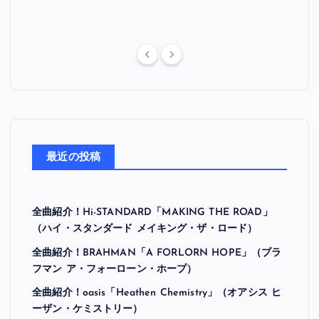
最近の投稿
全曲紹介！Hi-STANDARD「MAKING THE ROAD」
（ハイ・スタンダード メイキング・ザ・ロード）
全曲紹介！BRAHMAN「A FORLORN HOPE」（ブラ
フマン ア・フォーローン・ホープ）
全曲紹介！oasis「Heathen Chemistry」（オアシス ヒ
ーザン・ケミストリー）