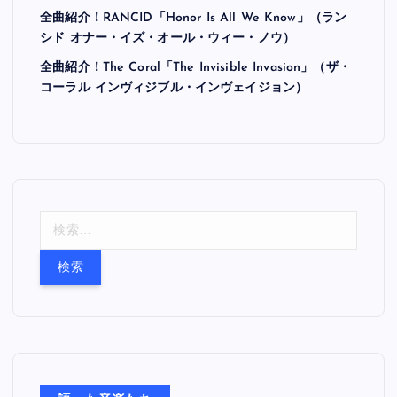
全曲紹介！RANCID「Honor Is All We Know」（ラン
シド オナー・イズ・オール・ウィー・ノウ）
全曲紹介！The Coral「The Invisible Invasion」（ザ・
コーラル インヴィジブル・インヴェイジョン）
検
索
: