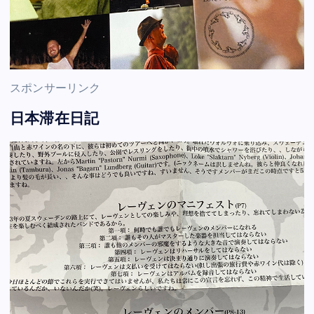
スポンサーリンク
日本滞在日記