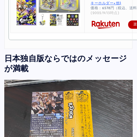
キーホルダー+他)
価格：6578円（税込、送料
(2022/9/13時点)
日本独自版ならではのメッセージ
が満載