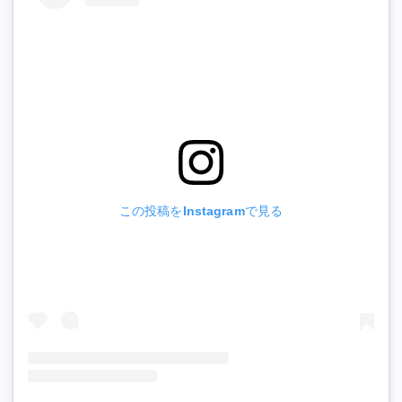
この投稿をInstagramで見る