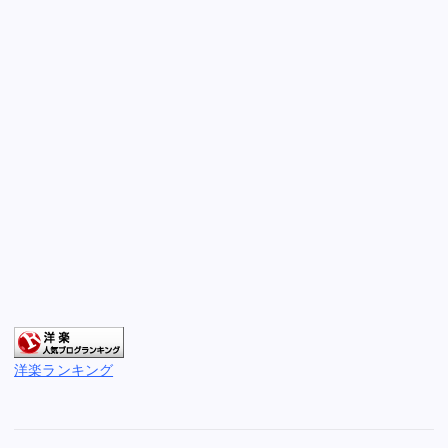
洋楽ランキング