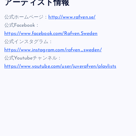
アーティスト情報
公式ホームページ：
http://www.rafven.se/
公式Facebook：
https://www.facebook.com/Rafven.Sweden
公式インスタグラム：
https://www.instagram.com/rafven_sweden/
公式Youtubeチャンネル：
https://www.youtube.com/user/juverafven/playlists