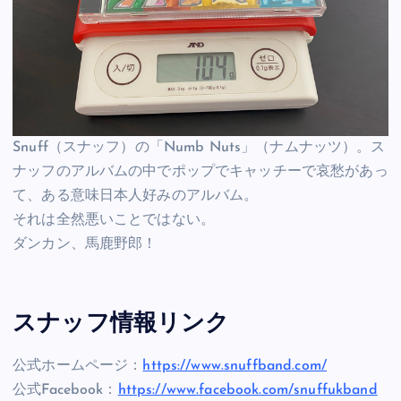
Snuff（スナッフ）の「Numb Nuts」（ナムナッツ）。ス
ナッフのアルバムの中でポップでキャッチーで哀愁があっ
て、ある意味日本人好みのアルバム。
それは全然悪いことではない。
ダンカン、馬鹿野郎！
スナッフ情報リンク
公式ホームページ：
https://www.snuffband.com/
公式Facebook：
https://www.facebook.com/snuffukband