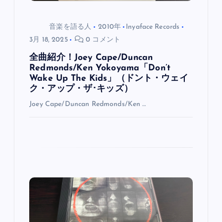
音楽を語る人
2010年
Inyaface Records
3月 18, 2025
0 コメント
全曲紹介！Joey Cape/Duncan
Redmonds/Ken Yokoyama「Don’t
Wake Up The Kids」（ドント・ウェイ
ク・アップ・ザ･キッズ）
Joey Cape/Duncan Redmonds/Ken …