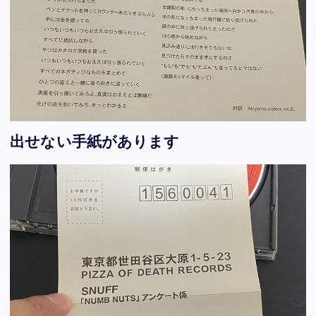
出せない手紙があります