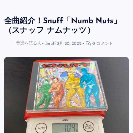
全曲紹介！Snuff「Numb Nuts」
（スナッフ ナムナッツ）
音楽を語る人
Snuff
3月 30, 2022
0 コメント