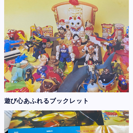
遊び心あふれるブックレット