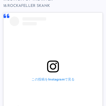
18.ROCKAFELLER SKANK
この投稿をInstagramで見る