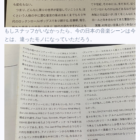
もしスナッフがいなかったら、今の日本の音楽シーンは今
とは、違ったモノになっていただろう。