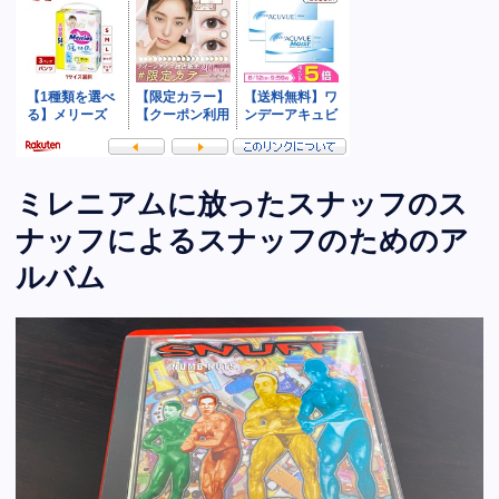
ミレニアムに放ったスナッフのス
ナッフによるスナッフのためのア
ルバム