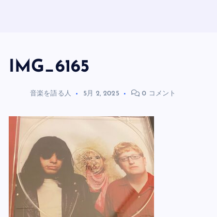
IMG_6165
音楽を語る人
5月 2, 2025
0 コメント