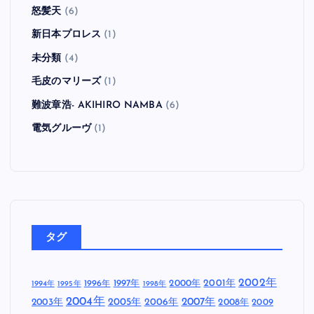
怒髪天
(6)
新日本プロレス
(1)
未分類
(4)
毛皮のマリーズ
(1)
難波章浩- AKIHIRO NAMBA
(6)
電気グルーヴ
(1)
タグ
2002年
1997年
2000年
2001年
1996年
1994年
1995年
1998年
2004年
2005年
2007年
2003年
2006年
2008年
2009