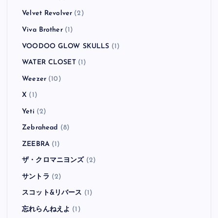
Velvet Revolver
(2)
Viva Brother
(1)
VOODOO GLOW SKULLS
(1)
WATER CLOSET
(1)
Weezer
(10)
X
(1)
Yeti
(2)
Zebrahead
(8)
ZEEBRA
(1)
ザ・クロマニヨンズ
(2)
サントラ
(2)
スコット&リバース
(1)
忘れらんねえよ
(1)