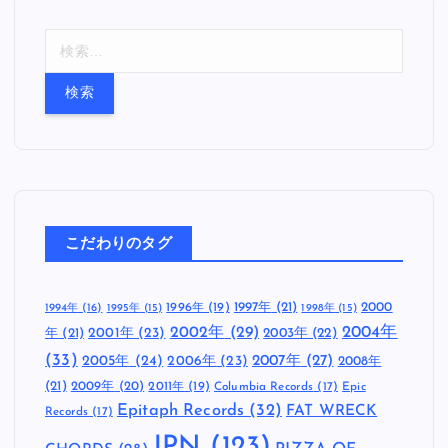
検
索
:
こだわりのタグ
1997年
(21)
2000
1996年
(19)
1994年
(16)
1995年
(15)
1998年
(15)
2002年
(29)
2004年
年
(21)
2001年
(23)
2003年
(22)
(33)
2005年
(24)
2007年
(27)
2006年
(23)
2008年
(21)
2009年
(20)
2011年
(19)
Columbia Records
(17)
Epic
Epitaph Records
(32)
FAT WRECK
Records
(17)
JPN
(123)