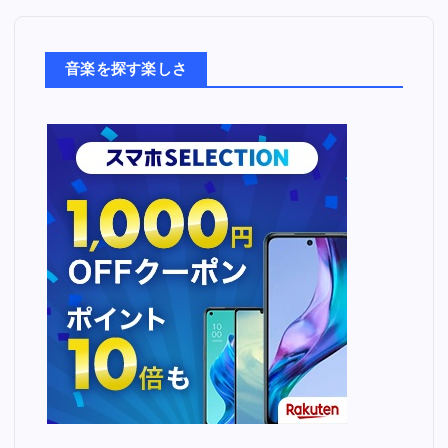
楽
た
ち
音楽を探す楽しさ