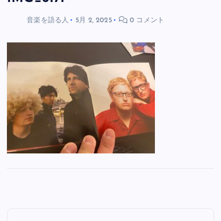
音楽を語る人
5月 2, 2025
0 コメント
投