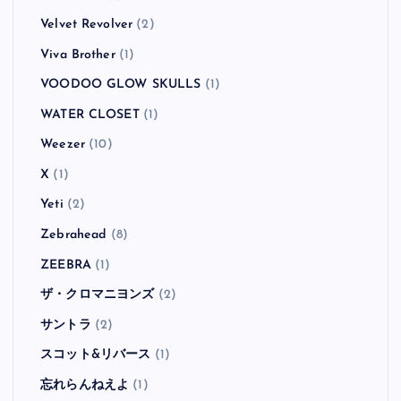
Velvet Revolver
(2)
Viva Brother
(1)
VOODOO GLOW SKULLS
(1)
WATER CLOSET
(1)
Weezer
(10)
X
(1)
Yeti
(2)
Zebrahead
(8)
ZEEBRA
(1)
ザ・クロマニヨンズ
(2)
サントラ
(2)
スコット&リバース
(1)
忘れらんねえよ
(1)