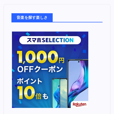
楽
た
ち
音楽を探す楽しさ