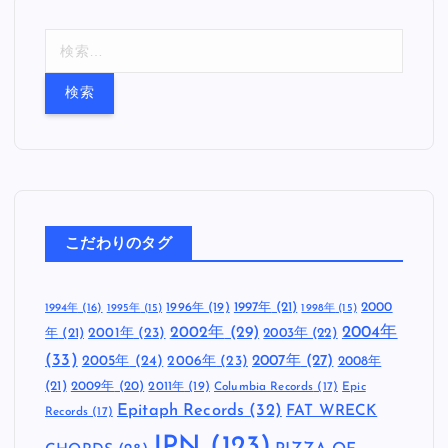
検
索
:
こだわりのタグ
1997年
(21)
2000
1996年
(19)
1994年
(16)
1995年
(15)
1998年
(15)
2002年
(29)
2004年
年
(21)
2001年
(23)
2003年
(22)
(33)
2005年
(24)
2007年
(27)
2006年
(23)
2008年
(21)
2009年
(20)
2011年
(19)
Columbia Records
(17)
Epic
Epitaph Records
(32)
FAT WRECK
Records
(17)
JPN
(123)