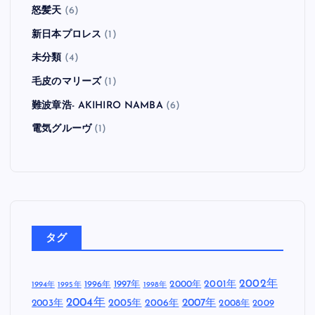
怒髪天
(6)
新日本プロレス
(1)
未分類
(4)
毛皮のマリーズ
(1)
難波章浩- AKIHIRO NAMBA
(6)
電気グルーヴ
(1)
タグ
2002年
1997年
2000年
2001年
1996年
1994年
1995年
1998年
2004年
2005年
2007年
2003年
2006年
2008年
2009