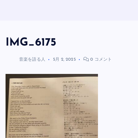
IMG_6175
音楽を語る人
5月 2, 2025
0 コメント