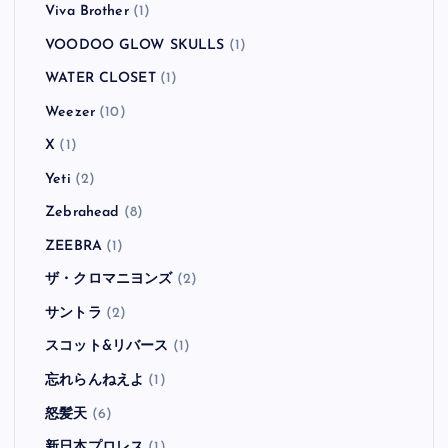
Viva Brother
(1)
VOODOO GLOW SKULLS
(1)
WATER CLOSET
(1)
Weezer
(10)
X
(1)
Yeti
(2)
Zebrahead
(8)
ZEEBRA
(1)
ザ・クロマニヨンズ
(2)
サントラ
(2)
スコット&リバース
(1)
忘れらんねえよ
(1)
怒髪天
(6)
新日本プロレス
(1)