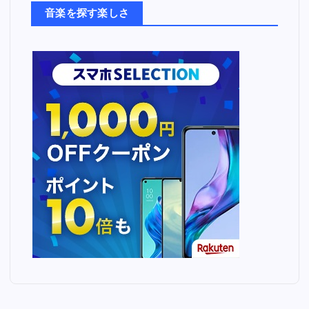
ち
音楽を探す楽しさ