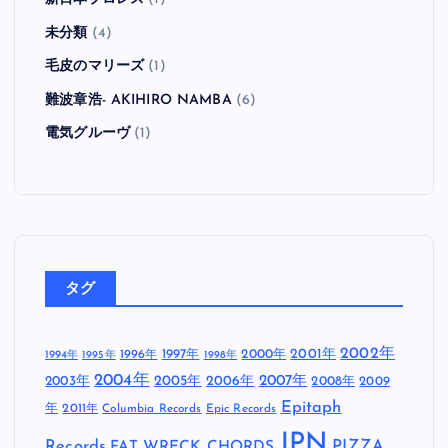
未分類
(4)
毛皮のマリーズ
(1)
難波章浩- AKIHIRO NAMBA
(6)
電気グルーヴ
(1)
タグ
2002年
1997年
2000年
2001年
1996年
1994年
1995年
1998年
2004年
2005年
2007年
2003年
2006年
2008年
2009
Epitaph
年
2011年
Columbia Records
Epic Records
JPN
Records
FAT WRECK CHORDS
PIZZA