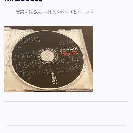
音楽を語る人
5月 7, 2025
0 コメント
投