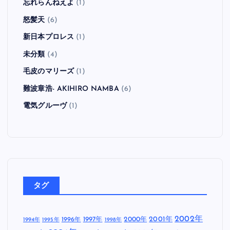
忘れらんねえよ
(1)
怒髪天
(6)
新日本プロレス
(1)
未分類
(4)
毛皮のマリーズ
(1)
難波章浩- AKIHIRO NAMBA
(6)
電気グルーヴ
(1)
タグ
2002年
1997年
2000年
2001年
1996年
1994年
1995年
1998年