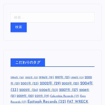
検
索
:
こだわりのタグ
1997年
(21)
2000
1996年
(19)
1994年
(16)
1995年
(15)
1998年
(15)
2002年
(29)
2004年
年
(21)
2001年
(23)
2003年
(22)
(33)
2005年
(24)
2007年
(27)
2006年
(23)
2008年
(21)
2009年
(20)
2011年
(19)
Columbia Records
(17)
Epic
Epitaph Records
(32)
FAT WRECK
Records
(17)