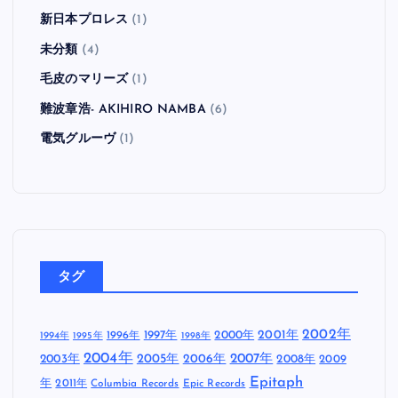
新日本プロレス
(1)
未分類
(4)
毛皮のマリーズ
(1)
難波章浩- AKIHIRO NAMBA
(6)
電気グルーヴ
(1)
タグ
2002年
1997年
2000年
2001年
1996年
1994年
1995年
1998年
2004年
2005年
2007年
2003年
2006年
2008年
2009
Epitaph
年
2011年
Columbia Records
Epic Records