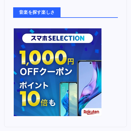
た
ち
音楽を探す楽しさ