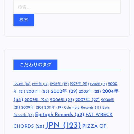
検
索
:
こだわりのタグ
1997年
(21)
2000
1996年
(19)
1994年
(16)
1995年
(15)
1998年
(15)
2002年
(29)
2004年
年
(21)
2001年
(23)
2003年
(22)
(33)
2005年
(24)
2007年
(27)
2006年
(23)
2008年
(21)
2009年
(20)
2011年
(19)
Columbia Records
(17)
Epic
Epitaph Records
(32)
FAT WRECK
Records
(17)
JPN
(123)
CHORDS
(28)
PIZZA OF