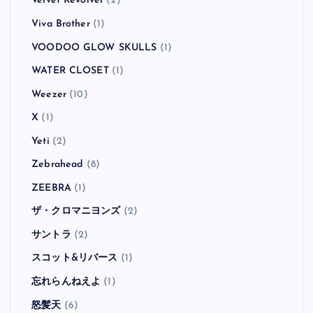
Velvet Revolver
(2)
Viva Brother
(1)
VOODOO GLOW SKULLS
(1)
WATER CLOSET
(1)
Weezer
(10)
X
(1)
Yeti
(2)
Zebrahead
(8)
ZEEBRA
(1)
ザ・クロマニヨンズ
(2)
サントラ
(2)
スコット&リバース
(1)
忘れらんねえよ
(1)
怒髪天
(6)