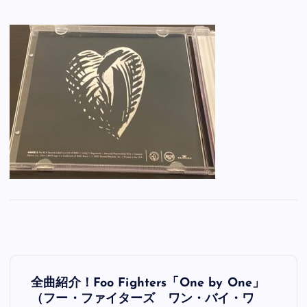
投
全曲紹介！Foo Fighters「One by One」
稿
（フー・ファイターズ ワン・バイ・ワ