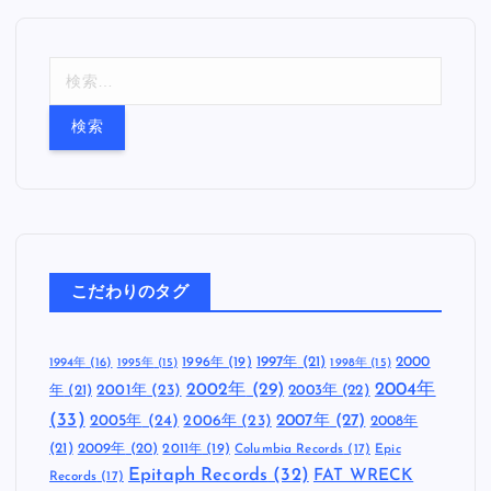
検
索
:
こだわりのタグ
1997年
(21)
2000
1996年
(19)
1994年
(16)
1995年
(15)
1998年
(15)
2002年
(29)
2004年
年
(21)
2001年
(23)
2003年
(22)
(33)
2005年
(24)
2007年
(27)
2006年
(23)
2008年
(21)
2009年
(20)
2011年
(19)
Columbia Records
(17)
Epic
Epitaph Records
(32)
FAT WRECK
Records
(17)