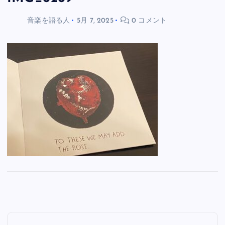
音楽を語る人
5月 7, 2025
0 コメント
投