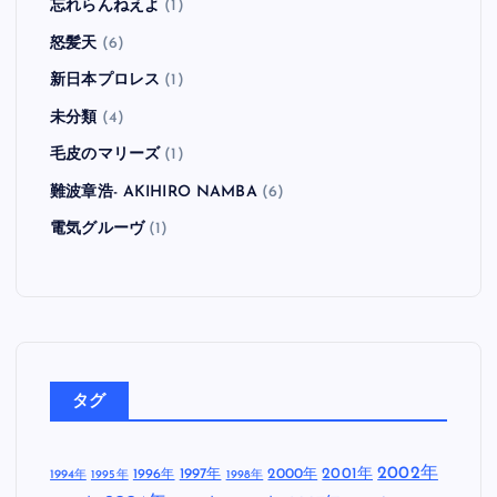
忘れらんねえよ
(1)
怒髪天
(6)
新日本プロレス
(1)
未分類
(4)
毛皮のマリーズ
(1)
難波章浩- AKIHIRO NAMBA
(6)
電気グルーヴ
(1)
タグ
2002年
1997年
2000年
2001年
1996年
1994年
1995年
1998年