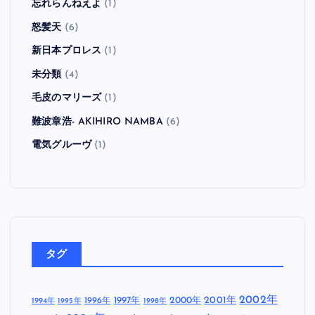
忘れらんねえよ
(1)
怒髪天
(6)
新日本プロレス
(1)
未分類
(4)
毛皮のマリーズ
(1)
難波章浩- AKIHIRO NAMBA
(6)
電気グルーヴ
(1)
タグ
2002年
1997年
2000年
2001年
1996年
1994年
1995年
1998年