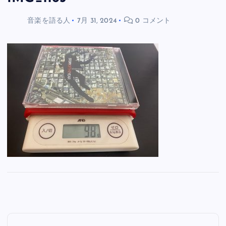
音楽を語る人
7月 31, 2024
0 コメント
投