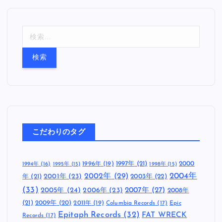
検
索
:
こだわりのタグ
1997年
(21)
2000
1996年
(19)
1994年
(16)
1995年
(15)
1998年
(15)
2002年
(29)
2004年
年
(21)
2001年
(23)
2003年
(22)
(33)
2005年
(24)
2007年
(27)
2006年
(23)
2008年
(21)
2009年
(20)
2011年
(19)
Columbia Records
(17)
Epic
Epitaph Records
(32)
FAT WRECK
Records
(17)