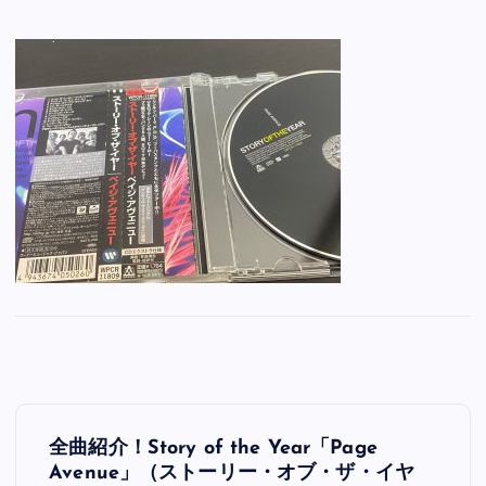
投
全曲紹介！Story of the Year「Page
稿
Avenue」（ストーリー・オブ・ザ・イヤ