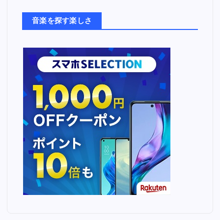
た
ち
音楽を探す楽しさ