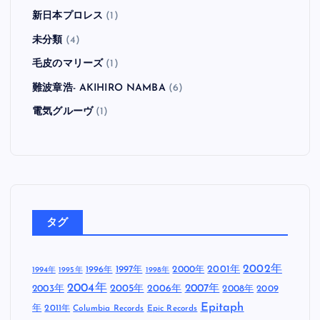
新日本プロレス
(1)
未分類
(4)
毛皮のマリーズ
(1)
難波章浩- AKIHIRO NAMBA
(6)
電気グルーヴ
(1)
タグ
2002年
1997年
2000年
2001年
1996年
1994年
1995年
1998年
2004年
2005年
2007年
2003年
2006年
2008年
2009
Epitaph
年
2011年
Columbia Records
Epic Records