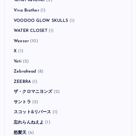
Velvet Revolver
(2)
Viva Brother
(1)
VOODOO GLOW SKULLS
(1)
WATER CLOSET
(1)
Weezer
(10)
X
(1)
Yeti
(2)
Zebrahead
(8)
ZEEBRA
(1)
ザ・クロマニヨンズ
(2)
サントラ
(2)
スコット&リバース
(1)
忘れらんねえよ
(1)
怒髪天
(6)