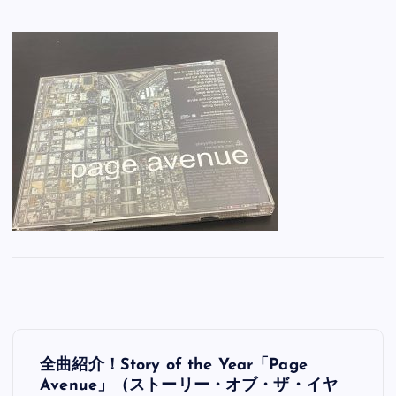
投
全曲紹介！Story of the Year「Page
稿
Avenue」（ストーリー・オブ・ザ・イヤ