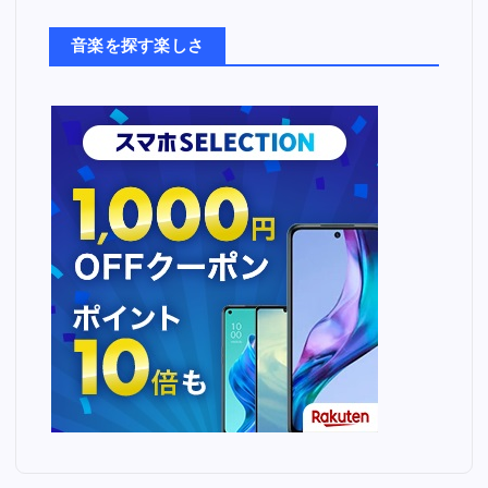
た
ち
音楽を探す楽しさ