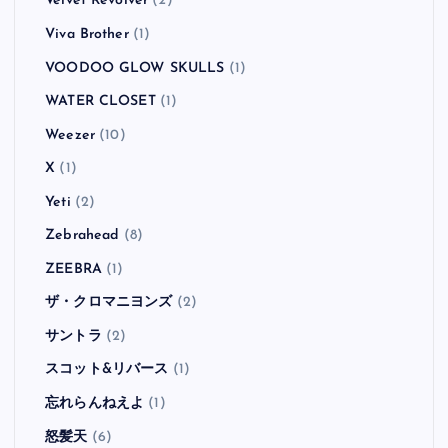
Velvet Revolver
(2)
Viva Brother
(1)
VOODOO GLOW SKULLS
(1)
WATER CLOSET
(1)
Weezer
(10)
X
(1)
Yeti
(2)
Zebrahead
(8)
ZEEBRA
(1)
ザ・クロマニヨンズ
(2)
サントラ
(2)
スコット&リバース
(1)
忘れらんねえよ
(1)
怒髪天
(6)