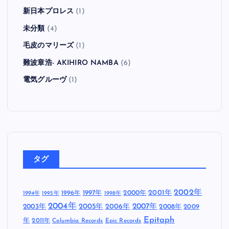
新日本プロレス
(1)
未分類
(4)
毛皮のマリーズ
(1)
難波章浩- AKIHIRO NAMBA
(6)
電気グルーヴ
(1)
タグ
2002年
1997年
2000年
2001年
1996年
1994年
1995年
1998年
2004年
2005年
2007年
2003年
2006年
2008年
2009
Epitaph
年
2011年
Columbia Records
Epic Records