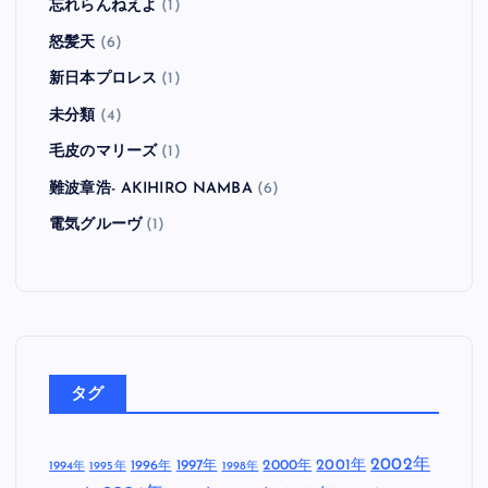
忘れらんねえよ
(1)
怒髪天
(6)
新日本プロレス
(1)
未分類
(4)
毛皮のマリーズ
(1)
難波章浩- AKIHIRO NAMBA
(6)
電気グルーヴ
(1)
タグ
2002年
1997年
2000年
2001年
1996年
1994年
1995年
1998年