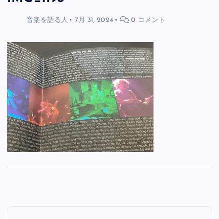
音楽を語る人
7月 31, 2024
0 コメント
投