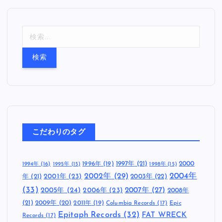
検
索
:
こだわりのタグ
1997年
(21)
2000
1996年
(19)
1994年
(16)
1995年
(15)
1998年
(15)
2002年
(29)
2004年
年
(21)
2001年
(23)
2003年
(22)
(33)
2005年
(24)
2007年
(27)
2006年
(23)
2008年
(21)
2009年
(20)
2011年
(19)
Columbia Records
(17)
Epic
Epitaph Records
(32)
FAT WRECK
Records
(17)