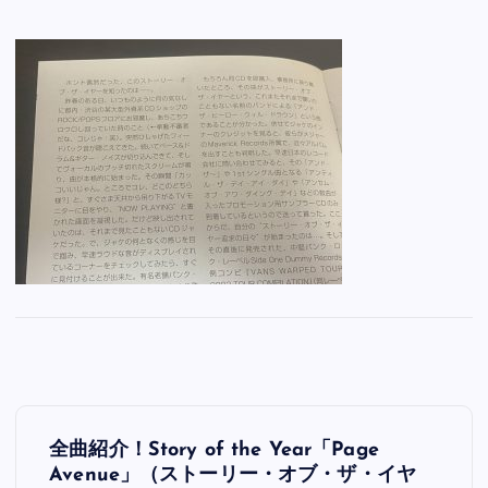
投
全曲紹介！Story of the Year「Page
稿
Avenue」（ストーリー・オブ・ザ・イヤ