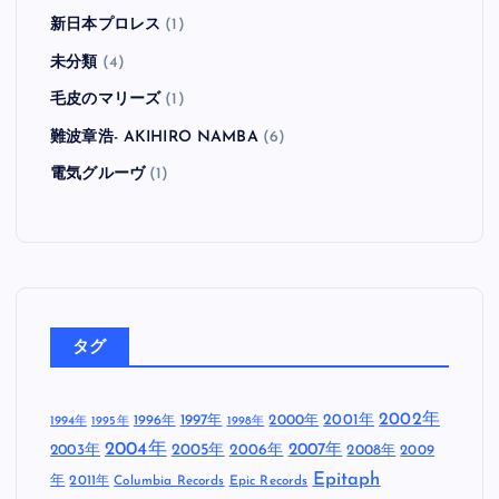
新日本プロレス
(1)
未分類
(4)
毛皮のマリーズ
(1)
難波章浩- AKIHIRO NAMBA
(6)
電気グルーヴ
(1)
タグ
2002年
1997年
2000年
2001年
1996年
1994年
1995年
1998年
2004年
2005年
2007年
2003年
2006年
2008年
2009
Epitaph
年
2011年
Columbia Records
Epic Records