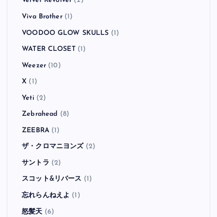
Velvet Revolver
(2)
Viva Brother
(1)
VOODOO GLOW SKULLS
(1)
WATER CLOSET
(1)
Weezer
(10)
X
(1)
Yeti
(2)
Zebrahead
(8)
ZEEBRA
(1)
ザ・クロマニヨンズ
(2)
サントラ
(2)
スコット&リバース
(1)
忘れらんねえよ
(1)
怒髪天
(6)