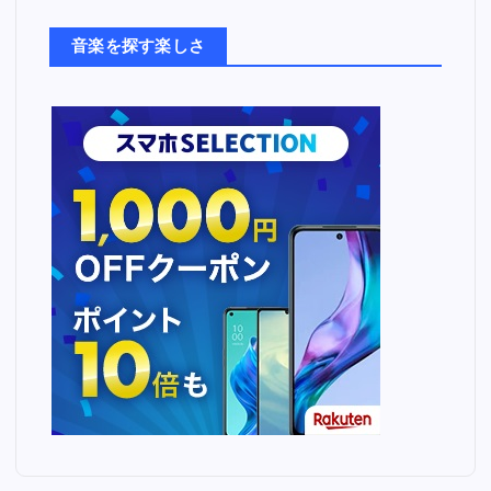
た
ち
音楽を探す楽しさ