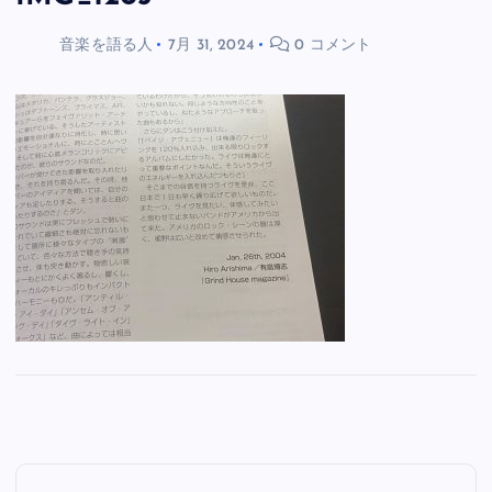
音楽を語る人
7月 31, 2024
0 コメント
投