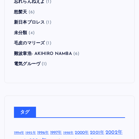
忘れらんねえよ
(1)
怒髪天
(6)
新日本プロレス
(1)
未分類
(4)
毛皮のマリーズ
(1)
難波章浩- AKIHIRO NAMBA
(6)
電気グルーヴ
(1)
タグ
2002年
1997年
2000年
2001年
1996年
1994年
1995年
1998年