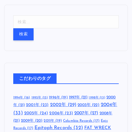
検
索
:
こだわりのタグ
1997年
(21)
2000
1996年
(19)
1994年
(16)
1995年
(15)
1998年
(15)
2002年
(29)
2004年
年
(21)
2001年
(23)
2003年
(22)
(33)
2005年
(24)
2007年
(27)
2006年
(23)
2008年
(21)
2009年
(20)
2011年
(19)
Columbia Records
(17)
Epic
Epitaph Records
(32)
FAT WRECK
Records
(17)