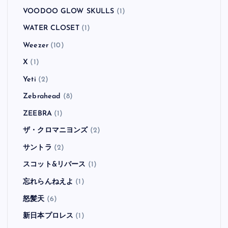
VOODOO GLOW SKULLS
(1)
WATER CLOSET
(1)
Weezer
(10)
X
(1)
Yeti
(2)
Zebrahead
(8)
ZEEBRA
(1)
ザ・クロマニヨンズ
(2)
サントラ
(2)
スコット&リバース
(1)
忘れらんねえよ
(1)
怒髪天
(6)
新日本プロレス
(1)