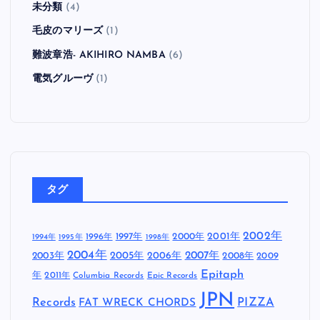
未分類
(4)
毛皮のマリーズ
(1)
難波章浩- AKIHIRO NAMBA
(6)
電気グルーヴ
(1)
タグ
2002年
1997年
2000年
2001年
1996年
1994年
1995年
1998年
2004年
2005年
2007年
2003年
2006年
2008年
2009
Epitaph
年
2011年
Columbia Records
Epic Records
JPN
Records
FAT WRECK CHORDS
PIZZA