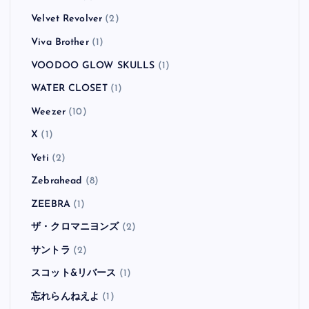
Velvet Revolver
(2)
Viva Brother
(1)
VOODOO GLOW SKULLS
(1)
WATER CLOSET
(1)
Weezer
(10)
X
(1)
Yeti
(2)
Zebrahead
(8)
ZEEBRA
(1)
ザ・クロマニヨンズ
(2)
サントラ
(2)
スコット&リバース
(1)
忘れらんねえよ
(1)