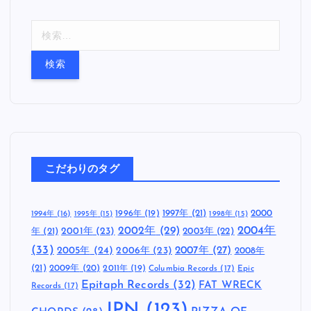
検
索
:
こだわりのタグ
1997年
(21)
2000
1996年
(19)
1994年
(16)
1995年
(15)
1998年
(15)
2002年
(29)
2004年
年
(21)
2001年
(23)
2003年
(22)
(33)
2005年
(24)
2007年
(27)
2006年
(23)
2008年
(21)
2009年
(20)
2011年
(19)
Columbia Records
(17)
Epic
Epitaph Records
(32)
FAT WRECK
Records
(17)
JPN
(123)