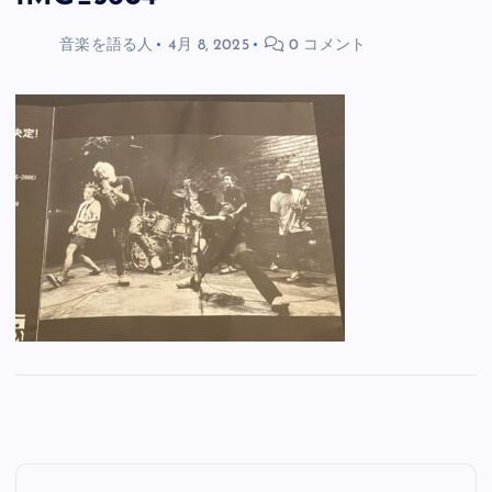
音楽を語る人
4月 8, 2025
0 コメント
投