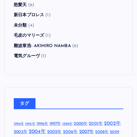
怒髪天
(6)
新日本プロレス
(1)
未分類
(4)
毛皮のマリーズ
(1)
難波章浩- AKIHIRO NAMBA
(6)
電気グルーヴ
(1)
タグ
2002年
1997年
2000年
2001年
1996年
1994年
1995年
1998年
2004年
2005年
2007年
2003年
2006年
2008年
2009