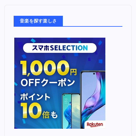
楽
た
ち
音楽を探す楽しさ