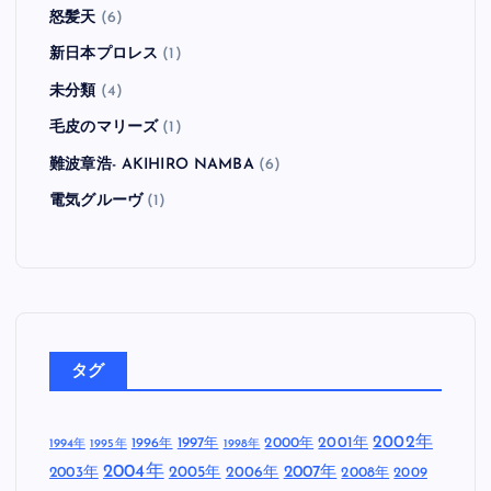
怒髪天
(6)
新日本プロレス
(1)
未分類
(4)
毛皮のマリーズ
(1)
難波章浩- AKIHIRO NAMBA
(6)
電気グルーヴ
(1)
タグ
2002年
1997年
2000年
2001年
1996年
1994年
1995年
1998年
2004年
2005年
2007年
2003年
2006年
2008年
2009