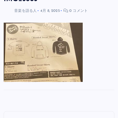
音楽を語る人
4月 8, 2025
0 コメント
投