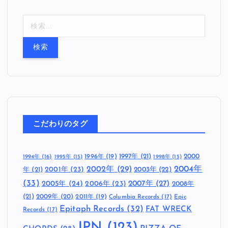
検
索
:
こだわりのタグ
1997年
(21)
2000
1996年
(19)
1994年
(16)
1995年
(15)
1998年
(15)
2002年
(29)
2004年
年
(21)
2001年
(23)
2003年
(22)
(33)
2005年
(24)
2007年
(27)
2006年
(23)
2008年
(21)
2009年
(20)
2011年
(19)
Columbia Records
(17)
Epic
Epitaph Records
(32)
FAT WRECK
Records
(17)
JPN
(123)