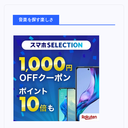
楽
た
ち
音楽を探す楽しさ