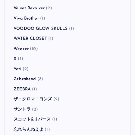
Velvet Revolver
(2)
Viva Brother
(1)
VOODOO GLOW SKULLS
(1)
WATER CLOSET
(1)
Weezer
(10)
X
(1)
Yeti
(2)
Zebrahead
(8)
ZEEBRA
(1)
ザ・クロマニヨンズ
(2)
サントラ
(2)
スコット&リバース
(1)
忘れらんねえよ
(1)