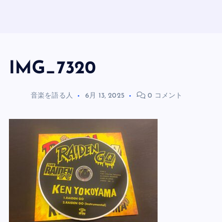
IMG_7320
音楽を語る人
6月 13, 2025
0 コメント