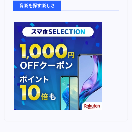
ち
音楽を探す楽しさ