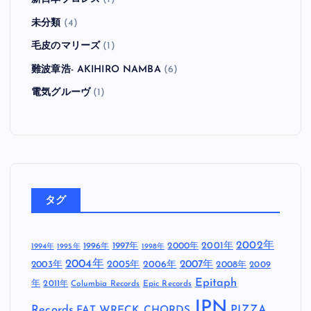
未分類
(4)
毛皮のマリーズ
(1)
難波章浩- AKIHIRO NAMBA
(6)
電気グルーヴ
(1)
タグ
2002年
1997年
2000年
2001年
1996年
1994年
1995年
1998年
2004年
2005年
2007年
2003年
2006年
2008年
2009
Epitaph
年
2011年
Columbia Records
Epic Records
JPN
Records
FAT WRECK CHORDS
PIZZA