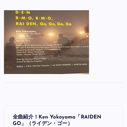
投
全曲紹介！Ken Yokoyama「RAIDEN
稿
GO」（ライデン・ゴー）