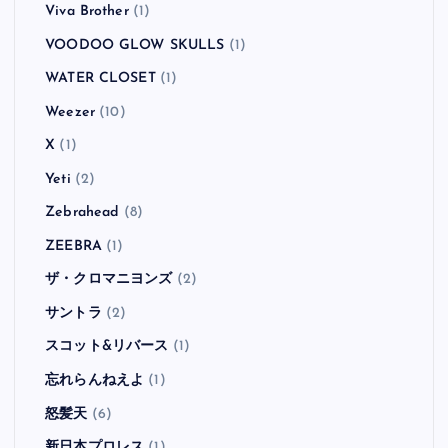
Viva Brother
(1)
VOODOO GLOW SKULLS
(1)
WATER CLOSET
(1)
Weezer
(10)
X
(1)
Yeti
(2)
Zebrahead
(8)
ZEEBRA
(1)
ザ・クロマニヨンズ
(2)
サントラ
(2)
スコット&リバース
(1)
忘れらんねえよ
(1)
怒髪天
(6)
新日本プロレス
(1)