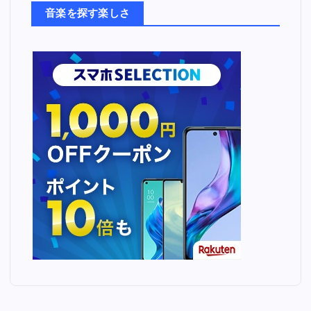
ち
音楽を探す楽しさ