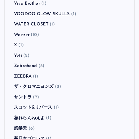
Viva Brother
(1)
VOODOO GLOW SKULLS
(1)
WATER CLOSET
(1)
Weezer
(10)
X
(1)
Yeti
(2)
Zebrahead
(8)
ZEEBRA
(1)
ザ・クロマニヨンズ
(2)
サントラ
(2)
スコット&リバース
(1)
忘れらんねえよ
(1)
怒髪天
(6)
新日本プロレス
(1)