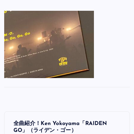
投
全曲紹介！Ken Yokoyama「RAIDEN
稿
GO」（ライデン・ゴー）