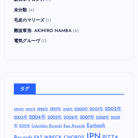
未分類
(4)
毛皮のマリーズ
(1)
難波章浩- AKIHIRO NAMBA
(6)
電気グルーヴ
(1)
タグ
2002年
1997年
2000年
2001年
1996年
1994年
1995年
1998年
2004年
2005年
2007年
2003年
2006年
2008年
2009
Epitaph
年
2011年
Columbia Records
Epic Records
JPN
Records
FAT WRECK CHORDS
PIZZA