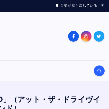
音楽が満ち満ちている世界
OMMAND」（アット・ザ・ドライヴイ